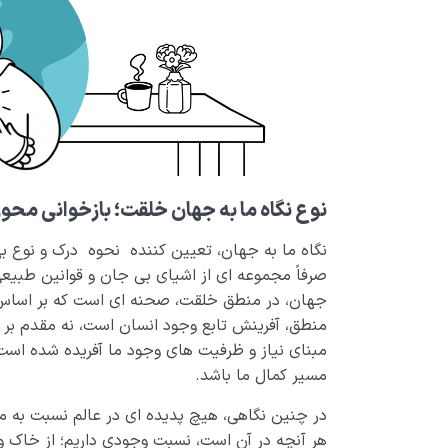
نوع
نگاه ما به جهان خلقت؛ بازخوانی محو
نگاه ما به جهان، تعیین کننده نحوه درک و نوع به
صرفاً مجموعه ای از اشیای بی جان و قوانین طبیعی 
جهان، در منطق خلقت، صحنه ای است که بر اساس
منطق، آفرینش تابع وجود انسان است، نه مقدم بر او؛
مبنای نیاز و ظرفیت های وجود ما آفریده شده است؛
مسیر کمال ما باشد.
در چنین نگاهی، هیچ پدیده ای در عالم نسبت به ما 
هر آنچه در آن است، نسبت وجودی داریم؛ از خاک و 