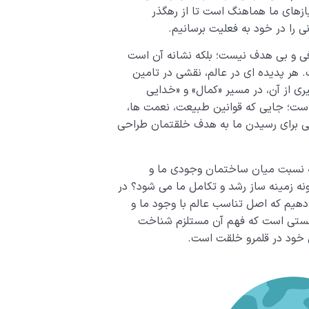
زهای ما هماهنگ است تا از رهگذر
 را در خود به فعلیت برسانیم.
ی و بی هدف نیست؛ بلکه نشانه آن است
هر پدیده ای در عالم، نقشی در تامین
گیری از آن، در مسیر «کمال» و «خدایی
است؛ جایی که قوانین طبیعت، نعمت ها،
یی برای رسیدن ما به هدف خلقتمان طراحی
که نسبت میان ساختمان وجودی ما و
ه زمینه ساز رشد و تکامل ما می شود؟ در
دهیم که اصل تناسب عالم با وجود ما و
هستی است که فهم آن مستلزم شناخت
 خود در قلمرو خلقت است.