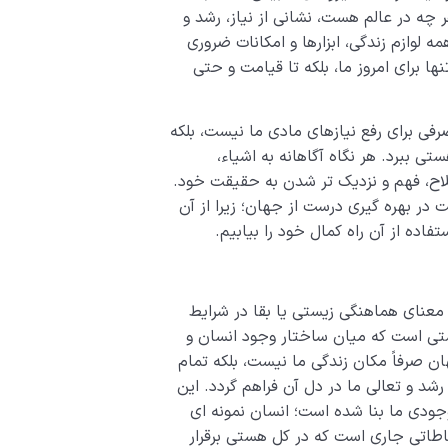
ر چه در عالم هست، نشانی از نیاز، رشد و
لوازم زندگی، ابزارها و امکانات ضروری
نها برای امروز ما، بلکه تا قیامت و حتی
فی برای رفع نیازهای مادی ما نیست، بلکه
ستی ببرد. هر نگاه آگاهانه به اشیاء،
اح، فهم و نزدیک تر شدن به حقیقت خود.
در بهره گیری درست از جهان؛ زیرا از آن
فاده از آن راه کمال خود را بیابیم.
معنای هماهنگی زیستی یا بقا در شرایط
ی است که میان ساختار وجود انسان و
ن صرفاً مکان زندگی ما نیست، بلکه تمام
رشد و تعالی ما در دل آن فراهم گردد. این
ودی ما بنا شده است؛ انسان نمونه ای
اطاتی جاری است که در کل هستی برقرار