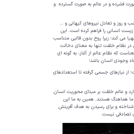
صورت فشرده و در عالم به صورت گسترده و
 و روز و تعادل نیروهای کیهانی و …
یست انسانی را فراهم کرده است. این
هیا می کند؛ زیرا روح بدون قالبی متناسب
ن در نظام خلقت تنها به معنای دخالت
ناست که نظام عالم از آغاز، به گونه ای
اد وجودی انسان باشد؛
از نیازهای جسمی گرفته تا استعدادهای
ارد و عالم خلقت بر مبنای محوریت انسان
ما هماهنگ هستند. همین به ما این
 شناخته و برای رسیدن به هدف آفرینش
ی تصادفی نیست.