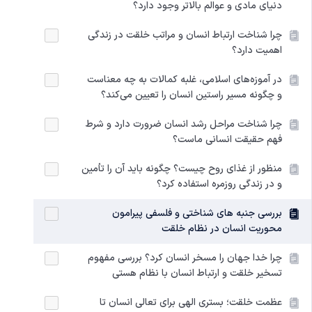
دنیای مادی و عوالم بالاتر وجود دارد؟
چرا شناخت ارتباط انسان و مراتب خلقت در زندگی
اهمیت دارد؟
در آموزه‌های اسلامی، غلبه کمالات به چه معناست
و چگونه مسیر راستین انسان را تعیین می‌کند؟
چرا شناخت مراحل رشد انسان ضرورت دارد و شرط
فهم حقیقت انسانی ماست؟
منظور از غذای روح چیست؟ چگونه باید آن را تأمین
و در زندگی روزمره استفاده کرد؟
بررسی جنبه های شناختی و فلسفی پیرامون
محوریت انسان در نظام خلقت
چرا خدا جهان را مسخر انسان کرد؟ بررسی مفهوم
تسخیر خلقت و ارتباط انسان با نظام هستی
عظمت خلقت؛ بستری الهی برای تعالی انسان تا