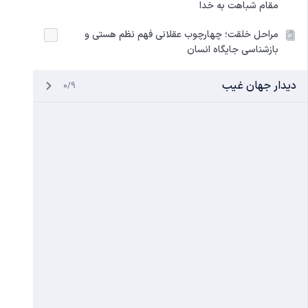
مقام شباهت به خدا
مراحل خلقت؛ چهارچوب عقلانی فهم نظم هستی و
بازشناسی جایگاه انسان
دیدار جهان غیب
0/9