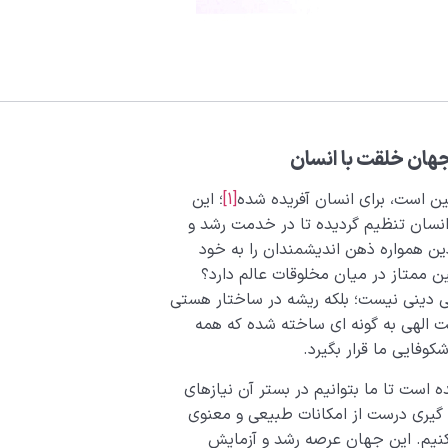
هان خلقت با انسان
ین است، برای انسان آفریده شده
[1]
؛ این
انسان تنظیم گردیده تا در خدمت رشد و
دین همواره ذهن اندیشمندان را به خود
 ممتاز در میان مخلوقات عالم دارد؟
 دینی نیست؛ بلکه ریشه در ساختار هستی
ت الهی به گونه ای ساخته شده که همه
وفایی ما قرار بگیرد.
است تا ما بتوانیم در بستر آن نیازهای
 گیری درست از امکانات طبیعی و معنوی
 کنیم. این جهان عرصه رشد و آزمایش