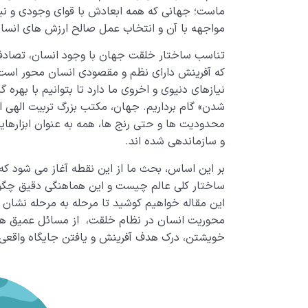
ماست؛ جهانی که همه ابعادش با قوای وجودی و نیا
مواجهه با آن و انتخاب عمل صالح ارزش های انسانی
تناسب ساختار خلقت جهان با وجود انسان، تصادف
که آفرینش دارای نظم و مقصودی انسان محور است. 
نیازهای دنیوی و اخروی ما دارد تا بتوانیم با بهره 
شدن» گام برداریم. جهان، مکتب بزرگ تربیت الهی 
محدودیت ها و حتی رنج ها، همه به عنوان ابزارها
و سازماندهی شده اند.
بر این اساس، بحث ما از این نقطه آغاز می شود 
ساختار کلی عالم چیست و این هماهنگی دقیق چگون
این مقاله خواهیم کوشید تا مرحله به مرحله نشان 
محوریت انسان در نظام خلقت، از مسائل عمیق 
خویشتن، درک هدف آفرینش و یافتن جایگاه واقعی