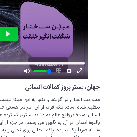
جهان، بستر بروز کمالات انسانی
محوریت انسان در آفرینش، تنها به این معنا نیست 
تنظیم شده است؛ بلکه فراتر از آن، سراسر هستی صحن
انسان است؛ درواقع عالم به مثابه بستری گسترده 
بالقوه انسان در آن به ظهور می رسند. هر جزء از ا
ها، نه صرفاً یک پدیده، بلکه مجالی برای تجلی و ب