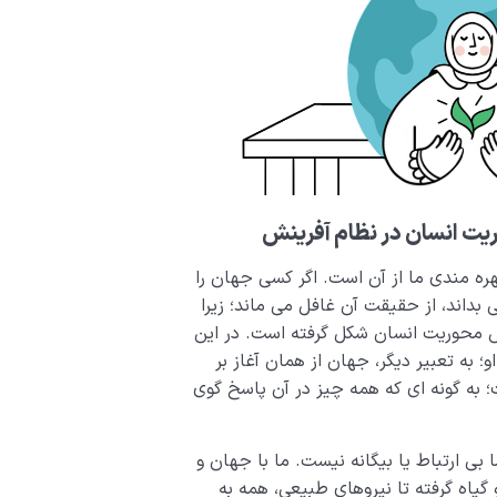
ریت انسان در نظام آفرینش
ره مندی ما از آن است. اگر کسی جهان را
بداند، از حقیقت آن غافل می ماند؛ زیرا
 محوریت انسان شکل گرفته است. در این
 به تعبیر دیگر، جهان از همان آغاز بر
 به گونه ای که همه چیز در آن پاسخ گوی
بی ارتباط یا بیگانه نیست. ما با جهان و
گیاه گرفته تا نیروهای طبیعی، همه به