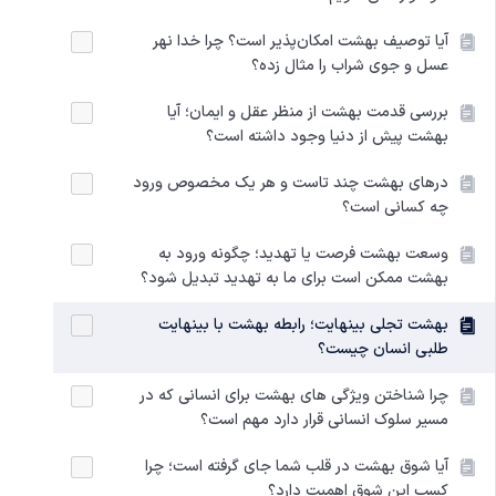
آیا توصیف بهشت امکان‌پذیر است؟ چرا خدا نهر
عسل و جوی شراب را مثال زده؟
بررسی قدمت بهشت از منظر عقل و ایمان؛ آیا
بهشت پیش از دنیا وجود داشته است؟
درهای بهشت چند تاست و هر یک مخصوص ورود
چه کسانی است؟
وسعت بهشت فرصت یا تهدید؛ چگونه ورود به
بهشت ممکن است برای ما به تهدید تبدیل شود؟
بهشت تجلی بینهایت؛ رابطه بهشت با بینهایت
طلبی انسان چیست؟
چرا شناختن ویژگی های بهشت برای انسانی که در
مسیر سلوک انسانی قرار دارد مهم است؟
آیا شوق بهشت در قلب شما جای گرفته است؛ چرا
کسب این شوق اهمیت دارد؟