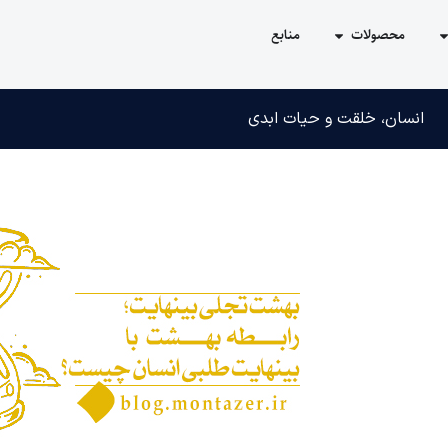
محصولات
منابع
انسان، خلقت و حیات ابدی