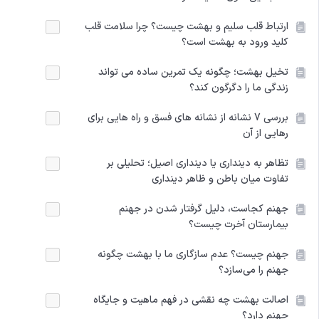
ارتباط قلب سلیم و بهشت چیست؟ چرا سلامت قلب
کلید ورود به بهشت است؟
تخیل بهشت؛ چگونه یک تمرین ساده می تواند
زندگی ما را دگرگون کند؟
بررسی 7 نشانه از نشانه های فسق و راه هایی برای
رهایی از آن
تظاهر به دینداری یا دینداری اصیل؛ تحلیلی بر
تفاوت میان باطن و ظاهر دینداری
جهنم کجاست، دلیل گرفتار شدن در جهنم
بیمارستان آخرت چیست؟
جهنم چیست؟ عدم سازگاری ما با بهشت چگونه
جهنم را می‌سازد؟
اصالت بهشت چه نقشی در فهم ماهیت و جایگاه
جهنم دارد؟