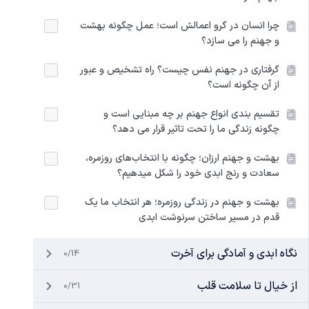
چرا انسان در گرو اعمالش است؛ عمل چگونه بهشت
و جهنم را می سازد؟
گرفتاری در جهنم نفس چیست؟ راه تشخیص و عبور
از آن چگونه است؟
تقسیم بندی انواع جهنم بر چه مبنایی است و
چگونه زندگی ما را تحت تاثیر قرار می دهد؟
بهشت و جهنم ارزان؛ چگونه با انتخاب‌های روزمره،
سعادت و رنج ابدی خود را شکل میدهیم؟
بهشت و جهنم در زندگی روزمره؛ هر انتخاب ما یک
قدم در مسیر ساختن سرنوشت ابدی
نگاه ابدی و آمادگی برای آخرت
0/14
از خیال تا سلامت قلب
0/31