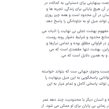
صت بینهایتی برای دستیابی به کمالات در
آن هیچ پایانی برای زندگی، تجربه ها و
انسان در آن محدود است و همه چیز روزی
اند میل او به جاودانگی را پاسخ دهد.
ت مفهوم بهشت تجلی بی نهایت را اثبات می
منابع محدود و شرایط دشوار روبه روست،
ر فراوانی مطلق بوده و تمامی نیازها و
ابراین، بهشت تنها مقصدی است که می
 و به همین دلایل است که می
ر جست وجوی جهانی ست که بتواند خواسته
انایی پاسخگویی به این میل بینهایت را
تواند پاسخی کامل و تمام عیار به این
 و انسان دیگر با محدودیت چند دهه عمر
 زمانی بی پایان برای او ممکن می شود. از