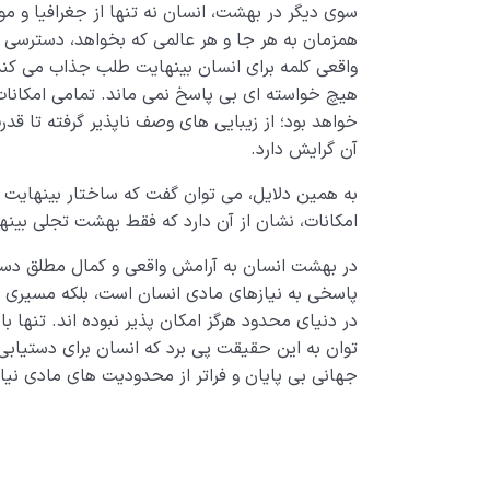
سوی دیگر در بهشت، انسان نه تنها از جغرافیا و مو
همزمان به هر جا و هر عالمی که بخواهد، دسترسی د
واقعی کلمه برای انسان بینهایت طلب جذاب می کند
هیچ خواسته ای بی پاسخ نمی ماند. تمامی امکانا
خواهد بود؛ از زیبایی های وصف ناپذیر گرفته تا قد
آن گرایش دارد.
به همین دلایل، می توان گفت که ساختار بینهایت
امکانات، نشان از آن دارد که فقط بهشت تجلی بین
در بهشت انسان به آرامش واقعی و کمال مطلق دست 
پاسخی به نیازهای مادی انسان است، بلکه مسیری 
در دنیای محدود هرگز امکان پذیر نبوده اند. تنها ب
توان به این حقیقت پی برد که انسان برای دستیابی
جهانی بی پایان و فراتر از محدودیت های مادی نیاز 