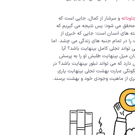
اودانه
و سرشار از کمال، جایی است که
ن محقق می شود؛ پس نتیجه می گیریم که
ه های انسان است؛ جایی که خبری از
را در تمام جنبه های زندگی می چشد. اما
تواند تجلی کامل بینهایت باشد؟ آیا
ان میل بینهایت طلبش او را به پرسش
رد که می تواند تبلور بینهایت باشد؟ در
چگونگی عبارت بهشت تجلی بینهایت یاری
 تری از ماهیت وجودی خود و بهشت برسند.