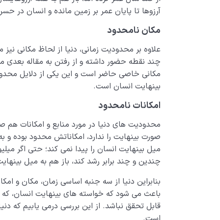
آرزوها تا پایان عمر بر زمین مانده و انسان در حسر
مکان نامحدود
علاوه بر محدودیت زمانی، دنیا از لحاظ مکانی نیز 
چند نقطه حضور داشته و از رفتن به مقاله بعدی 
مکانی خاصی حاضر است و این یکی از دلایل محدود
بینهایت انسان است.
امکانات نامحدود
محدودیت های دنیا در مورد منابع و امکانات هم صا
صورت بینهایت را ندارد، امکاناتش محدود بوده و 
میل بینهایت انسان را پیدا نمی کند؛ حتی اگر میل
چندین و چند برابر رشد کند، باز هم به میل بینها
بنابراین دنیا از سه جنبه اساسی زمان، مکان و ام
باعث می شود که خواسته های بینهایت انسان، که د
قابل تحقق نباشد. از این بررسی درمی یابیم که د
است.