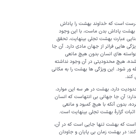
درست است که خداوند بهشت را پاداش
ه بهشت پاداش بدن ماست، با این وجود
معنایی عبارت بهشت تجلی بینهایت، تحقق
گی هایی فراتر از جهان مادی دارد. آن جا
خواسته های انسان بدون هیچ مانعی
 شده، هیچ محدودیتی در آن وجود نداشته
ه ور شود. این ویژگی ها بهشت را به مکانی
 کند.
دودیت دارد، بهشت در هر سه این موارد،
ارد؛ آن جا جهانی بی انتهاست که انسان
ده، بدون آنکه با هیچ کمبود و مانعی
 اثبات گزارۀ بهشت تجلی بینهایت است.
ن است که بهشت تنها جایی است که در آن،
کند؛ در بهشت زمان بی پایان و جاودان