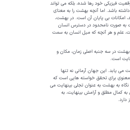
قعیت فیزیکی خود رها شده، بلکه می تواند
اشته باشد. اما آنچه بهشت را به معنای
، امکانات بی پایان آن است. در بهشت،
ت به صورت نامحدود در دسترس انسان
رت، علم و هر آنچه که میل انسان به سمت
 بهشت در سه جنبه اصلی زمان، مکان و
هایت است.
می یابد. این جهان آرمانی نه تنها
معنوی برای تحقق خواسته هایی است که
ا نگاه به بهشت به عنوان تجلی بینهایت می
 به کمال مطلق و آرامش بینهایت، به
دارد.