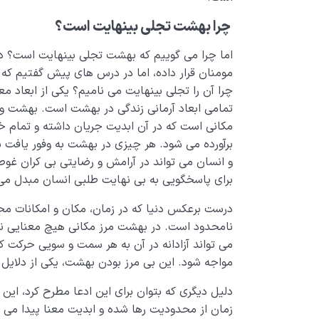
چرا بهشت تجلی بینهایت است؟
اما چرا می گوییم که بهشت تجلی بینهایت است؟ 
مومنان قرار داده، اما در درس های پیش گفتیم ک
چرا آن را تجلی بینهایت می نامیم؟ یکی از ابعاد 
تمامی ابعاد آرمانی زندگی در بهشت است. بهشت ویژ
مکانی است که در آن ابدیت جریان داشته و تمام 
برآورده می شود. هر چیزی در بهشت به وفور یافت
و انسان می تواند در آرامش و رضایتی بی کران غوط
برای پاسخگویی به بی نهایت طلبی انسان مبدل می
درست برعکس دنیا که در زمان، مکان و امکانات مح
نامحدود است. در بهشت مرز مکانی هیچ معنایی ند
می تواند آزادانه در آن به هر سمت و سویی حرکت کر
مواجه شود. این بی مرز بودن بهشت، یکی از دلایل
دلیل دیگری که بتوان برای این ادعا مطرح کرد، ای
زمان از محدودیت رها شده و ابدیت معنا پیدا می 