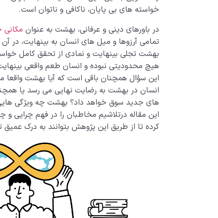
خواسته های بی پایان، ناکافی و ناتوان است.
در باورهای دینی و عرفانی، بهشت به عنوان
مکانی ج
تمامی آرزوها و میل های انسان به بینهایت، در آ
بهشت تجلی بینهایت و نمادی از تحقق کامل خواست
هیچ محدودیتی نبوده و انسان طعم واقعی بینهایت 
این سؤال همچنان باقی است که آیا بهشت واقعا می 
انسان در بهشت به رضایت نهایی می رسد یا همچن
های جدید سوق خواهد داد؟ بهشت چه ویژگی هایی دا
این مقاله درتلاشیم مخاطبان را در فهم چرایی و 
کرده تا از طریق این پژوهش بتوانند به درک عمیق