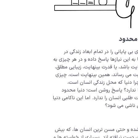
 محدود
ی پایانی را در تمام ابعاد زندگی در
ه این نیازها پاسخ داده و در هر چیزی به
ت باشد، یا قدرت بینهایت، زیبایی مطلق،
ضایت می رساند، همین بینهایت است، چیزی
چرا دنیا که محل زندگی انسان است،
را ندارد؟ پاسخ روشن است؛ دنیا محدود
لبی انسان را ندارد. اما این ناکامی دنیا
ی ناشی می شود؟
 شده و حتی مسن ترین انسان ها، که بیش
ن دست نیافته اند. بسیاری از خواسته ها و