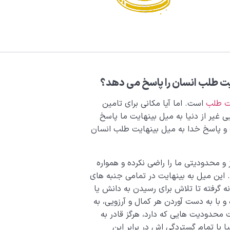
یت طلب انسان را پاسخ می دهد؟
ت طلب
است. اما آیا مکانی برای تامین
ی غیر از دنیا به میل بینهایت ما پاسخ
و پاسخ خدا به میل بینهایت طلب انسان
 محدودیتی ما را راضی نکرده و همواره
. این میل به بینهایت در تمامی جنبه های
ه گرفته تا تلاش برای رسیدن به دانش یا
 و با به دست آوردن هر کمال و آرزویی، به
ت محدودیت هایی که دارد، هرگز قادر به
 با تمام گستردگی اش در برابر این