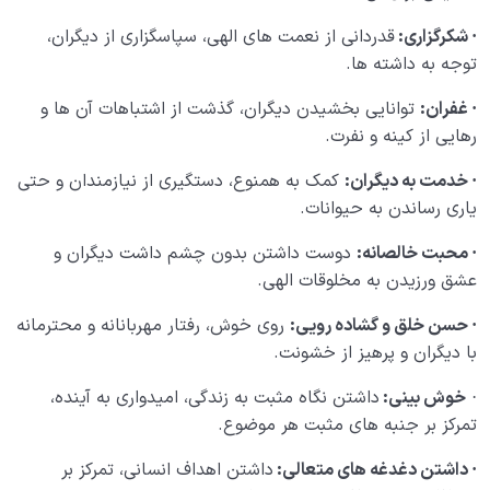
·
شکرگزاری:
قدردانی از نعمت های الهی، سپاسگزاری از دیگران،
توجه به داشته ها.
·
غفران:
توانایی بخشیدن دیگران، گذشت از اشتباهات آن ها و
رهایی از کینه و نفرت.
·
خدمت به دیگران:
کمک به همنوع، دستگیری از نیازمندان و حتی
یاری رساندن به حیوانات.
·
محبت خالصانه:
دوست داشتن بدون چشم داشت دیگران و
عشق ورزیدن به مخلوقات الهی.
·
حسن خلق و گشاده رویی:
روی خوش، رفتار مهربانانه و محترمانه
با دیگران و پرهیز از خشونت.
·
خوش بینی:
داشتن نگاه مثبت به زندگی، امیدواری به آینده،
تمرکز بر جنبه های مثبت هر موضوع.
·
داشتن دغدغه های متعالی:
داشتن اهداف انسانی، تمرکز بر