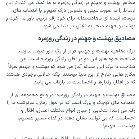
مظاهر بهشت و جهنم در زندگی روزمره به ما کمک می کند تا این
ارتباط را به صورت عینی و ملموس درک کنیم و با انتخاب های
درست، آینده ای سعادتمندانه برای خود رقم بزنیم. باور به آخرت و
بهشت و جهنم منجر به تلاش در دنیا می شود.
مصادیق بهشت و جهنم در زندگی روزمره
درک مفاهیم بهشت و جهنم، فراتر از یک باور صرف، نیازمند
شناخت جلوه های این دو در بطن زندگی روزمره است. این
شناخت با درک این مساله آغاز می شود که بهشت و جهنم صرفاً
مکان هایی خارج از این دنیا نیستند، بلکه حالاتی وجودی هستند
که در افکار، رفتارها و احساسات ما بازتاب می یابند.
مصداق بهشت و جهنم در زندگی روزمره؛ در واقع مجموعه ای از
انتخاب های کوچک و بزرگ است که در طول زمان، سرنوشت ما را
رقم می زنند؛ انتخابی از میان انواع مختلف اعمال، افکار و
احساسات که می توانند نشان دهند در کدام مسیر هستیم،
بهشت یا جهنم!
در ادامه به مجموعه ای از اعمال، افکار و احساسات بهشتی و