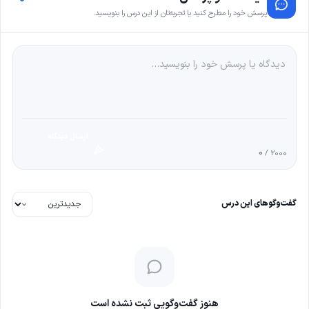
پرسش خود را مطرح کنید یا تجربه‌تان از این درس را بنویسید.
ارسال دیدگاه
0
/ 2000
گفت‌وگوهای این درس
هنوز گفت‌وگویی ثبت نشده است