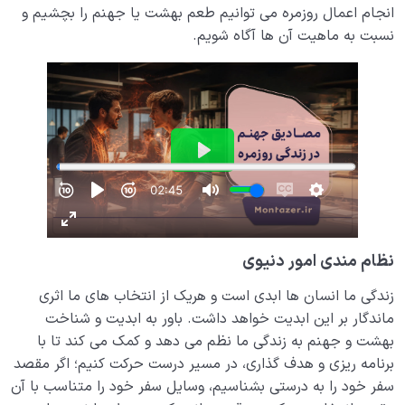
انجام اعمال روزمره می توانیم طعم بهشت یا جهنم را بچشیم و
دیدار جهان غیب
نسبت به ماهیت آن ها آگاه شویم.
0/9
نظام مندی امور دنیوی
زندگی ما انسان ها ابدی است و هریک از انتخاب های ما اثری
ماندگار بر این ابدیت خواهد داشت. باور به ابدیت و شناخت
بهشت و جهنم به زندگی ما نظم می دهد و کمک می کند تا با
برنامه ریزی و هدف گذاری، در مسیر درست حرکت کنیم؛ اگر مقصد
سفر خود را به درستی بشناسیم، وسایل سفر خود را متناسب با آن