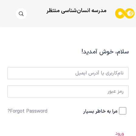
مدرسه انسان‌شناسی منتظر
سلام، خوش آمدید!
مرا به خاطر بسپار
Forgot Password?
ورود