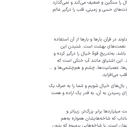
ل را سنگین و ضعیف می‌کند و نمی‌گذارد
ر لذت‌های حسی و زمینی، قلب را درگیر عالم
ند در قرآن بارها و بارها از آن استفاده
ف نعمت‌های بهشت است. شنیدن این
اشد، به‌تدریج قوۀ خیال را درگیر کرده و
. این اشتیاق مانند آب خنکی است که
‌ها، عصبانیت‌ها، چشم و هم‌چشمی‌ها و …
لب می‌افزاید.
ر بال‌های خیال شویم و شما را به صرف یک
ای رسیدن به آن، به قدر یک اراده و همت
یلیاردها برابر بزرگ‌تر، زیباتر و
شاداب که شاخه‌هایشان همواره به‌هم
پنهان است، با شاخه‌هایی پرمیوه که بدون