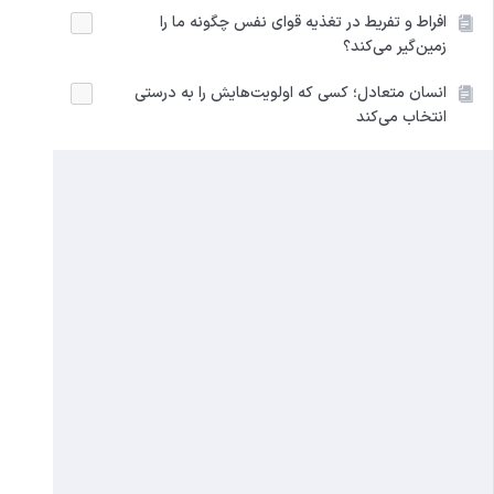
افراط و تفریط در تغذیه قوای نفس چگونه ما را
زمین‌گیر می‌کند؟
انسان متعادل‌؛ کسی که اولویت‌هایش را به درستی
انتخاب می‌کند