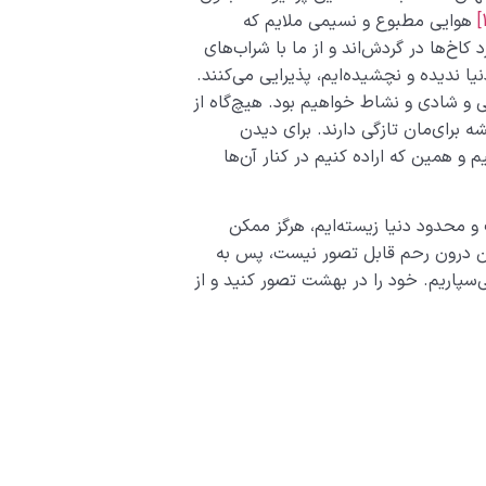
هوایی مطبوع و نسیمی ملایم که
 کاخ‌ها در گردش‌اند و از ما با شراب‌های
دنیا ندیده و نچشیده‌ایم، پذیرایی می‌کنند.
 و شادی و نشاط خواهیم بود. هیچ‌‌گاه از
برای‌مان تازگی دارند. برای دیدن
و همین که اراده کنیم در کنار آن‌ها
و محدود دنیا زیسته‌ایم، هرگز ممکن
ین درون رحم قابل تصور نیست، پس به
‌سپاریم. خود را در بهشت تصور کنید و از