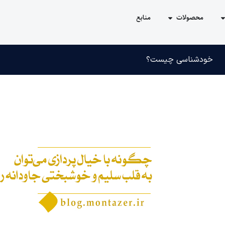
محصولات
منابع
خودشناسی چیست؟