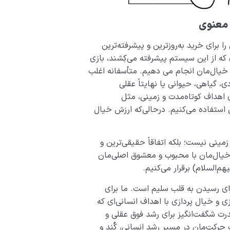
 معنوی
ا برای خرید به‌روزترین و پیشرفته‌ترین
ی که از این سیستم پیشرفته می‌کِشند، بازی
ۀ خیال‌مان انجام می دهیم. متأسفانه اغلب
، گیاهی، حیوانی یا نهایتاً عقلی
ی اهداف کوتاه‌مدت و زمینی، مثل
استفاده می‌کنیم. درحالی‌که ارزش خیال
نی نیست؛ بلکه اتفاقاً حقیقی‌ترین و
خیال‌مان با محبوب و معشوق اصلی‌مان
‌السلام) برقرار می‌کنیم.
رای رسیدن به قلب سلیم است. ما برای
و خیال پردازی با اهداف انسانی‌ای که
ن قدرت شگفت‌انگیز برای رشد فوق عقلی و
حرکت‌مان در مسیر رشد انسانی، کُند و