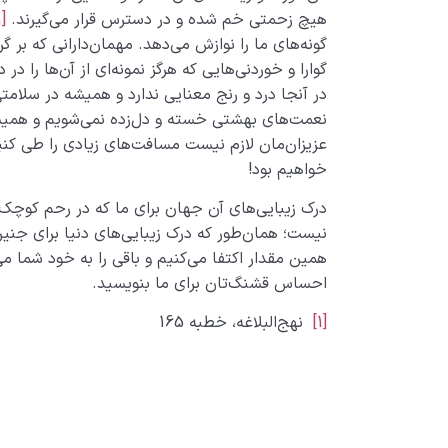
هیچ زحمتی خم شده و در دسترس قرار می‌گیرند.
[1]
گونه‌های ما را نوازش می‌دهد. مهمان‌دارانی که بر گرد
گوارا و خوردنی‌هایی که هرگز نمونه‌ای از آن‌ها را در 
در آنجا درد و رنج معنایی ندارد و همیشه در سلامتی
نعمت‌های بهشتی خسته و دل‌زده نمی‌شویم و همیشه 
عزیزان‌مان لازم نیست مسافت‌های زیادی را طی کنیم 
خواهیم بود!
درک زیبایی‌های آن جهان برای ما که در رحم کوچک 
نیست؛ همان‌طور که درک زیبایی‌های دنیا برای جن
همین مقدار اکتفا می‌کنیم و باقی را به خود شما می
احساس قشنگ‌تان برای ما بنویسید.
[1]
نهج‌البلاغه، خطبه 165