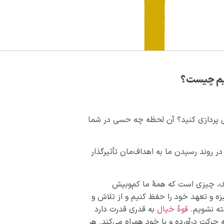
لیم چیست؟
ال پردازی کنید؟ آن لحظه چه حسی در شما
در روند رسیدن ما به اهداف‌مان تأثیرگذار
اف، چیزی است که همۀ ما کم‌وبیش
یزه و تعهد خود را حفظ کنیم و از تلاش و
ته نشویم.
قوۀ خیال
به قدری قدرت دارد
 حرکت درآورده و با خود همراه می‌کند. هر