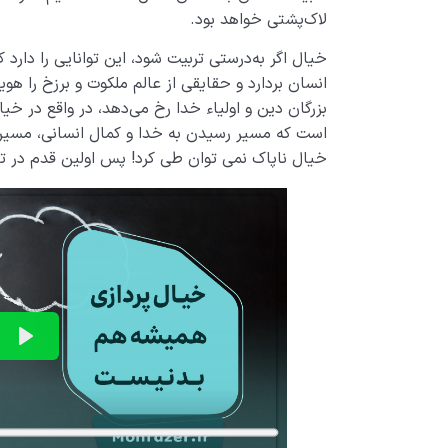
لاک‌پشتی خواهد بود.
خیال اگر به‌درستی تربیت شود، این توانایی را دارد
انسان بردارد و حقایقی از عالم ملکوت و برزخ را هوی
بزرگان دین و اولیاء خدا رخ می‌دهد، در واقع در خیا
است که مسیر رسیدن به خدا و کمال انسانی، مسیر 
خیال ناپاک نمی توان طی کرد! پس اولین قدم در ت