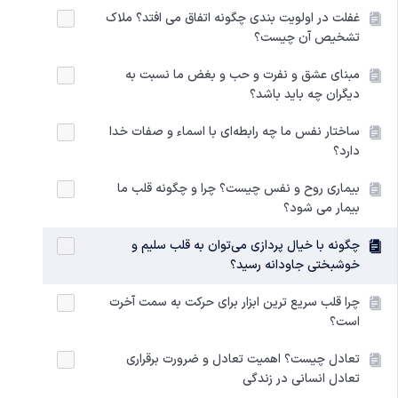
غفلت در اولویت بندی چگونه اتفاق می افتد؟ ملاک
تشخیص آن چیست؟
مبنای عشق و نفرت و حب و بغض‌ ما نسبت به
دیگران چه باید باشد؟
ساختار نفس ما چه رابطه‌ای با اسماء و صفات خدا
دارد؟
بیماری روح و نفس چیست؟ چرا و چگونه قلب ما
بیمار می شود؟
چگونه با خیال پردازی می‌توان به قلب سلیم و
خوشبختی جاودانه رسید؟
چرا قلب سریع ترین ابزار برای حرکت به سمت آخرت
است؟
تعادل چیست؟ اهمیت تعادل و ضرورت برقراری
تعادل انسانی در زندگی