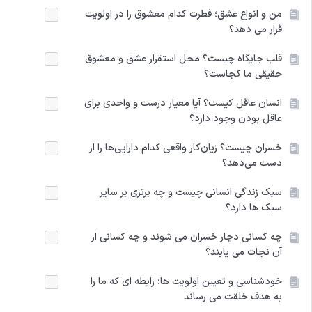
من و انواع عشق؛ فطرت کدام معشوق را در اولویت
قرار می دهد؟
قلب جایگاه چیست؟ محل استقرار عشق و معشوق
حقیقی ما کجاست؟
انسان عاقل کیست؟ آیا معیار درست و واحدی برای
عاقل بودن وجود دارد؟
خسران چیست؟ زیان‌کار واقعی کدام دارایی‌ها را از
دست می‌دهد؟
سبک زندگی انسانی چیست و چه برتری بر سایر
سبک ها دارد؟
چه کسانی دچار خسران می‌ شوند و چه کسانی از
آن نجات می‌ یابند؟
خودشناسی و تعیین اولویت ها؛ رابطه ای که ما را
به هدف خلقت می رساند