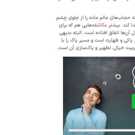
 که حجاب‌های عالم ماده را از جلوی چشم
دا کند. بیشتر
مکاشفه
‌هایی هم که برای
ل آن‌ها اتفاق افتاده است. البته بدیهی
پاکی و طهارت است و مسیر پاک را با
ربیت خیال، تطهیر و پاک‌سازی آن است.