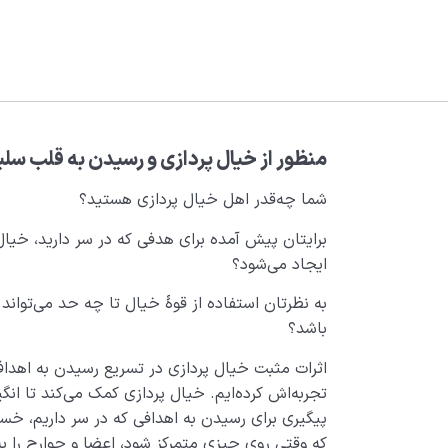
منظور از خیال پردازی و رسیدن به قلب س
شما چه‌‌قدر اهل خیال پردازی هستید؟
برایتان پیش آمده برای هدفی که در سر دارید، خی
ایجاد می‌شود؟
به نظرتان استفاده از قوۀ خیال‌ تا چه حد می‌تواند 
باشد؟
اثرات مثبت خیال پردازی در تسریع رسیدن به اهد
تجربه‌اش کرده‌ایم. خیال پردازی کمک می‌کند تا انگ
پیگیری برای رسیدن به اهدافی که در سر داریم، خس
که وقتی روی چیزی متمرکز شود، اعضا و جوارح‌ را به