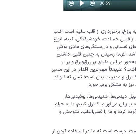
ه برزخ، برخورداری از قلب سلیم است. قلب
 از قبیل حسادت، خودشیفتگی، کینه، انواع
ای نفسانی و دل‌بستگی‌های مادی به‌کلی
شد. لازمۀ رسیدن به چنین قلبی، داشتن
طور در این دنیای پر زرق‌وبرق و پر از
داشت؟ طبیعتاً مهم‌ترین اقدام در این مسیر
نترل و مدیریت بدن است؛ کسی که نتواند
نیز به مشکل برمی‌خورد.
ل دیدنی‌ها، شنیدنی‌ها، بوئیدنی‌ها،
بر زبان می‌آوریم، کنترل کنیم، تا به حرام
لوده کرده و ما را قسی‌القلب، متوحش و
ست. درست است که ما در استفاده کردن از