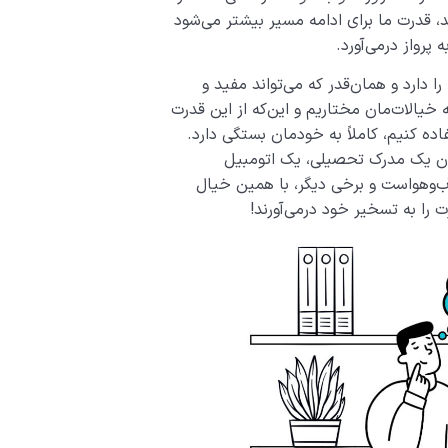
، قدرت ما برای ادامه مسیر بیشتر می‌شود
 پرواز درمی‌آورد.
ا دارد و همان‌قدر که می‌تواند مفید و
یالات‌مان مختاریم و این‌که از این قدرت
ده کنیم، کاملاً به خودمان بستگی دارد.
ردن یک مدرک تحصیلی، یک اتومبیل
ب‌وهواست و برخی دیگر، با همین خیال
ت را به تسخیر خود درمی‌آورند!