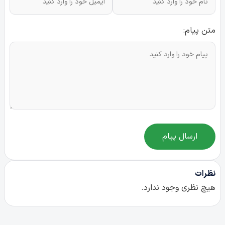
متن پیام:
ارسال پیام
نظرات
هیچ نظری وجود ندارد.