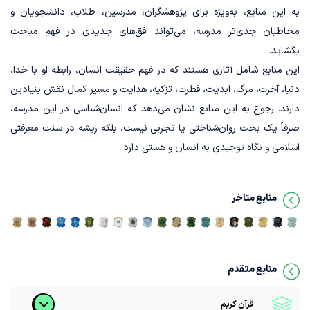
به این منابع، به‌ویژه برای پژوهشگران، مدرسین، طلاب، دانشجویان و
مخاطبان جدی‌تر مدرسه، می‌تواند افق‌های جدیدی در فهم مباحث
تفسیرالقمی
بگشاید.
این منابع شامل آثاری هستند که در فهم حقیقت انسان، رابطه او با خدا،
دنیا، آخرت، مرگ، ابدیت، فطرت، تزکیه، هدایت و مسیر کمال نقش بنیادین
دارند. رجوع به این منابع نشان می‌دهد که انسان‌شناسی در این مدرسه،
صرفاً یک بحث روان‌شناختی یا تجربی نیست، بلکه ریشه در سنت معرفتی
اسلامی و نگاه توحیدی به انسان و هستی دارد.
منابع متاخر
منابع متقدم
قرآن کریم