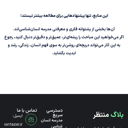
این منابع، تنها پیشنهادهایی برای مطالعه بیشتر نیستند؛
آن‌ها بخشی از پشتوانه فکری و معرفتی مدرسه انسان‌شناسی‌اند.
اگر می‌خواهید این مباحث را ریشه‌ای‌تر، عمیق‌تر و دقیق‌تر دنبال کنید، رجوع
به این آثار می‌تواند دریچه‌ای روشن‌تر به سوی فهم انسان، زندگی، رشد و
ابدیت بگشاید.
دسترسی
تماس با ما
بلاگ
منتظر
سریع
ایمیل:
مدرسه انسان
@montazer.ir
شناسی