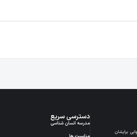
دسترسی سریع
مدرسه انسان شناسی
بی برایشان
مناسبت ها