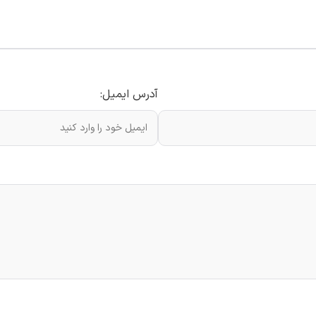
آدرس ایمیل: