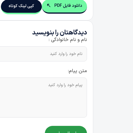
دانلود فایل PDF
کپی لینک کوتاه
دیدگاهتان را بنویسید
نام و نام خانوادگی :
متن پیام: