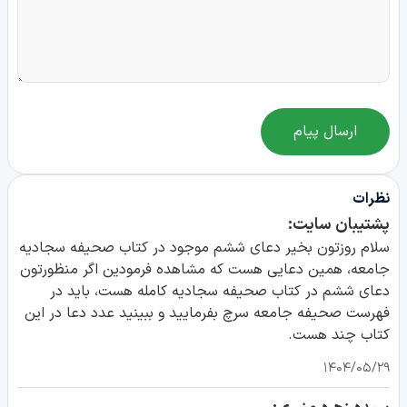
ارسال پیام
نظرات
پشتیبان سایت:
سلام روزتون بخیر دعای ششم موجود در کتاب صحیفه سجادیه
جامعه، همین دعایی هست که مشاهده فرمودین اگر منظورتون
دعای ششم در کتاب صحیفه سجادیه کامله هست، باید در
فهرست صحیفه جامعه سرچ بفرمایید و ببینید عدد دعا در این
کتاب چند هست.
۱۴۰۴/۰۵/۲۹