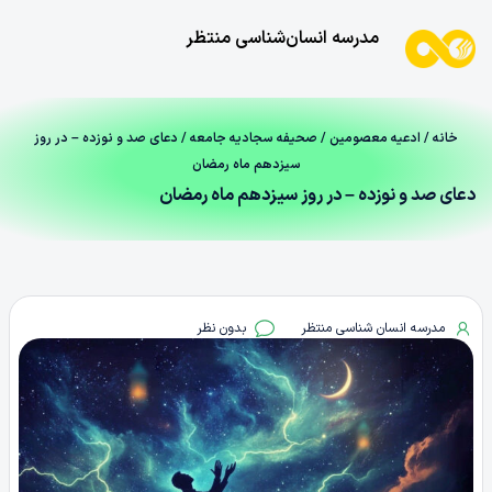
مدرسه انسان‌شناسی منتظر
خانه
/
ادعیه معصومین
/
صحیفه سجادیه جامعه
/ دعای صد و نوزده – در روز
سیزدهم ماه رمضان
دعای صد و نوزده – در روز سیزدهم ماه رمضان
مدرسه انسان شناسی منتظر
بدون نظر