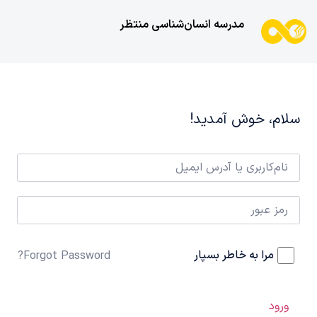
مدرسه انسان‌شناسی منتظر
سلام، خوش آمدید!
مرا به خاطر بسپار
Forgot Password?
ورود