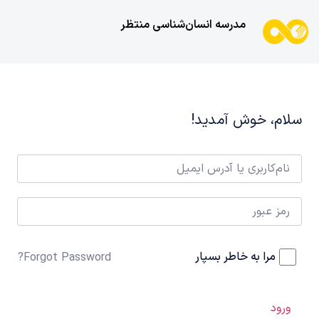
مدرسه انسان‌شناسی منتظر
سلام، خوش آمدید!
مرا به خاطر بسپار
Forgot Password?
ورود