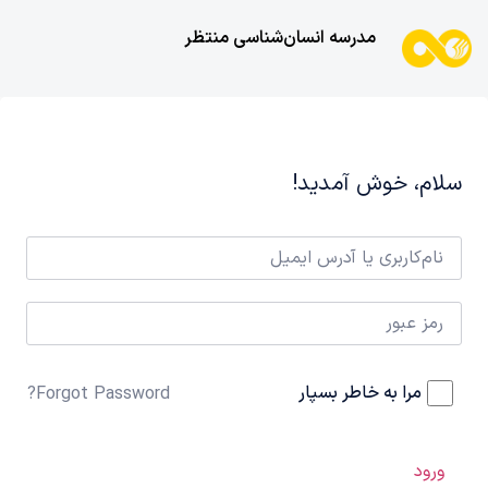
مدرسه انسان‌شناسی منتظر
سلام، خوش آمدید!
مرا به خاطر بسپار
Forgot Password?
ورود