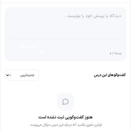
ارسال دیدگاه
0
/ 2000
گفت‌وگوهای این درس
هنوز گفت‌وگویی ثبت نشده است
اولین نفری باشید که درباره این درس سؤال می‌پرسد.