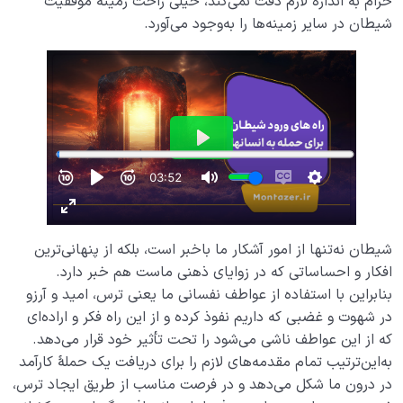
حرام به اندازۀ لازم دقت نمی‌کند، خیلی راحت زمینۀ موفقیت
شیطان در سایر زمینه‌ها را به‌وجود می‌آورد.
شیطان نه‌تنها از امور آشکار ما باخبر است، بلکه از پنهانی‌ترین
افکار و احساساتی که در زوایای ذهنی ماست هم خبر دارد.
بنابراین با استفاده از عواطف نفسانی ما یعنی ترس، امید و آرزو
در شهوت و غضبی که داریم نفوذ کرده و از این راه فکر و اراده‌ای
که از این عواطف ناشی می‌شود را تحت تأثیر خود قرار می‌دهد.
به‌این‌ترتیب تمام مقدمه‌های لازم را برای دریافت یک حملۀ کارآمد
در درون ما شکل می‌دهد و در فرصت مناسب از طریق ایجاد ترس،