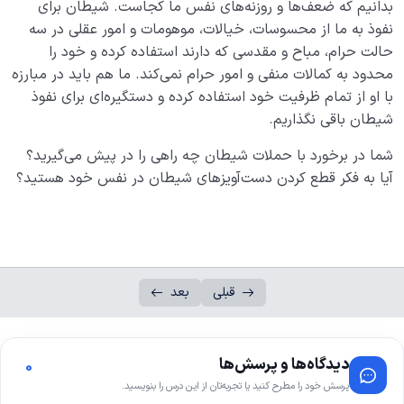
بدانیم که ضعف‌ها و روزنه‌های نفس ما کجاست. شیطان برای
نفوذ به ما از محسوسات، خیالات، موهومات و امور عقلی در سه
حالت حرام، مباح و مقدسی که دارند استفاده کرده و خود را
محدود به کمالات منفی و امور حرام نمی‌کند. ما هم باید در مبارزه
با او از تمام ظرفیت خود استفاده کرده و دستگیره‌ای برای نفوذ
شیطان باقی نگذاریم.
شما در برخورد با حملات شیطان چه راهی را در پیش می‌گیرید؟
آیا به فکر قطع کردن دست‌آویزهای شیطان در نفس خود هستید؟
قبلی
بعد
دیدگاه‌ها و پرسش‌ها
0
پرسش خود را مطرح کنید یا تجربه‌تان از این درس را بنویسید.