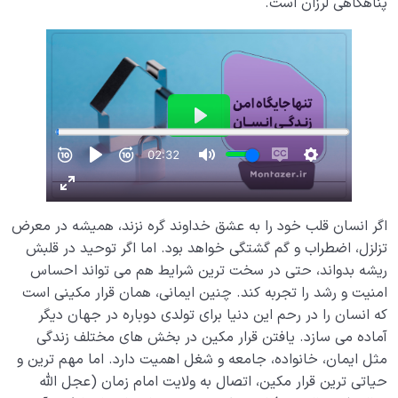
پناهگاهی لرزان است.
اگر انسان قلب خود را به عشق خداوند گره نزند، همیشه در معرض
تزلزل، اضطراب و گم گشتگی خواهد بود. اما اگر توحید در قلبش
ریشه بدواند، حتی در سخت ترین شرایط هم می تواند احساس
امنیت و رشد را تجربه کند. چنین ایمانی، همان قرار مکینی است
که انسان را در رحم این دنیا برای تولدی دوباره در جهان دیگر
آماده می سازد. یافتن قرار مکین در بخش های مختلف زندگی
مثل ایمان، خانواده، جامعه و شغل اهمیت دارد. اما مهم ترین و
حیاتی ترین قرار مکین، اتصال به ولایت امام زمان (عجل الله