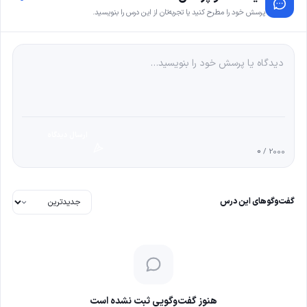
پرسش خود را مطرح کنید یا تجربه‌تان از این درس را بنویسید.
ارسال دیدگاه
0
/ 2000
گفت‌وگوهای این درس
هنوز گفت‌وگویی ثبت نشده است