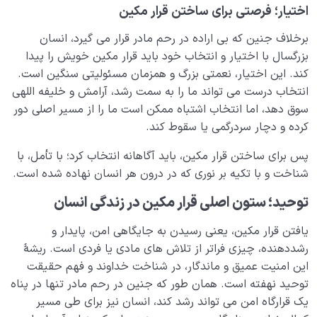
اختیار؛ فرصتی برای ساختن قرار مکین
برخلاف جنین که بی اراده در رحم مادر قرار می گیرد، انسان
بزرگسال با اختیار و انتخاب خود باید قرار مکین خویش را پیدا
کند. این اختیار، نعمتی بزرگ و همزمان مسئولیتی سنگین است.
انتخاب درست می تواند ما را به سمت رشد، آرامش و خلیفه اللهی
سوق دهد، اما انتخاب اشتباه ممکن است ما را از مسیر اصلی دور
کرده و دچار سردرگمی یا سقوط کند.
پس برای ساختن قرار مکین، باید آگاهانه انتخاب کرد؛ با تأمل، با
شناخت و با تکیه بر نوری که در درون هر انسان نهاده شده است.
توحید؛ ستون اصلی قرار مکین در زندگی انسان
یافتن قرار مکین، یعنی رسیدن به جایگاهی امن، پایدار و
رشددهنده، چیزی فراتر از تلاش های مادی یا فردی است. ریشۀ
این امنیت عمیق و ماندگار، در شناخت خداوند و فهم حقیقت
توحید نهفته است. همان طور که جنین در رحم مادر تنها در پناه
یک قرارگاه امن می تواند رشد کند، انسان نیز برای طی مسیر