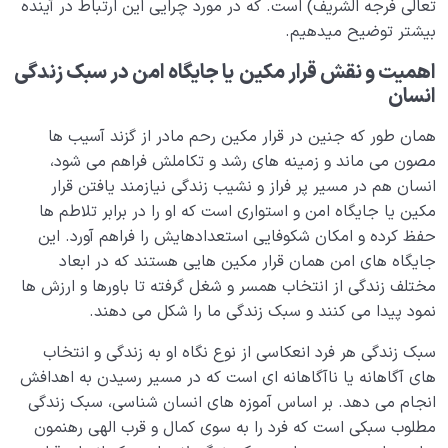
تعالی فرجه الشریف) است. که در مورد چرایی این ارتباط در آینده
بیشتر توضیح میدهیم.
اهمیت و نقش
قرار مکین
یا جایگاه امن در
سبک زندگی
انسان
همان طور که جنین در قرار مکین رحم مادر از گزند آسیب ها
مصون می ماند و زمینه های رشد و تکاملش فراهم می شود،
انسان هم در مسیر پر فراز و نشیب زندگی نیازمند یافتن قرار
مکین یا جایگاه امن و استواری است که او را در برابر تلاطم ها
حفظ کرده و امکان شکوفایی استعدادهایش را فراهم آورد. این
جایگاه های امن همان قرار مکین هایی هستند که در ابعاد
مختلف زندگی از انتخاب همسر و شغل گرفته تا باورها و ارزش ها
نمود پیدا می کنند و سبک زندگی ما را شکل می دهند.
سبک زندگی هر فرد انعکاسی از نوع نگاه او به زندگی و انتخاب
های آگاهانه یا ناآگاهانه ای است که در مسیر رسیدن به اهدافش
انجام می دهد. بر اساس آموزه های انسان شناسی، سبک زندگی
مطلوب سبکی است که فرد را به سوی کمال و قرب الهی رهنمون