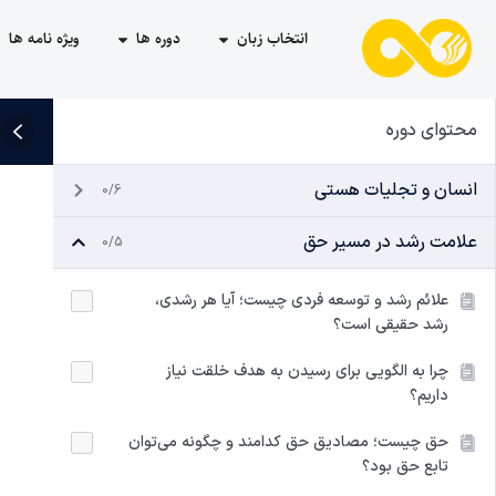
انتخاب زبان
دوره ها
ویژه نامه ها
محتوای دوره
انسان و تجلیات هستی
0/6
علامت رشد در مسیر حق
0/5
علائم رشد و توسعه فردی چیست؛ آیا هر رشدی،
رشد حقیقی است؟
چرا به الگویی برای رسیدن به هدف خلقت نیاز
داریم؟
حق چیست؛ مصادیق حق کدامند و چگونه می‌توان
تابع حق بود؟