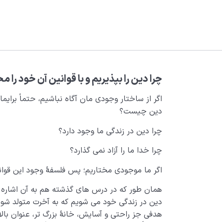
چرا دین را بپذیریم و با قوانین آن خود را 
اگر از ساختار وجودی مان آگاه نباشیم، حتماً برای
دین چیست؟
چرا دین در زندگی ما وجود دارد؟
چرا خدا ما را آزاد نمی گذارد؟
اگر ما موجودی مختاریم؛ پس فلسفۀ وجود این قوا
همان طور که در درس های گذشته هم به آن اشاره کر
دین در زندگی خود می شویم که به آخرت متولد شویم
هدفی جز راحتی و آسایش، خانۀ بزرگ تر، عنوان بالا