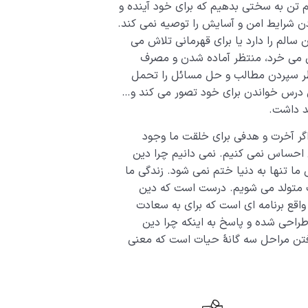
یم تن به سختی بدهیم که برای خود آینده و
ن شرایط امن و آسایش را توصیه نمی کند.
سالم را دارد یا برای قهرمانی تلاش می
ن می خرد، منتظر آماده شدن و مصرف
ر سپردن مطالب و حل مسائل را تحمل
ن درس خواندن برای خود تصور می کند و…
هد داشت.
گر آخرت و هدفی برای خلقت ما وجود
ن احساس نمی کنیم. نمی دانیم چرا دین
ی ما تنها به دنیا ختم نمی شود. زندگی ما
رت متولد می شویم. درست است که دین
 واقع برنامه ای است که برای به سعادت
طراحی شده و پاسخ به اینکه چرا دین
گرفتن مراحل سه گانۀ حیات است که معنی