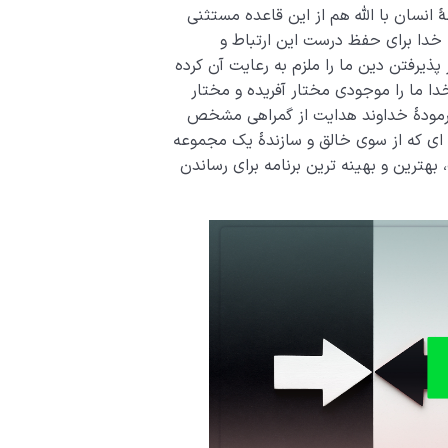
ۀ انسان با الله هم از این قاعده مستثنی
 خدا برای حفظ درست این ارتباط و
ذیرفتن دین ما را ملزم به رعایت آن کرده
 ما را موجودی مختار آفریده و مختار
 فرمودۀ خداوند هدایت از گمراهی مشخص
ای که از سوی خالق و سازندۀ یک مجموعه
بهترین و بهینه ترین برنامه برای رساندن