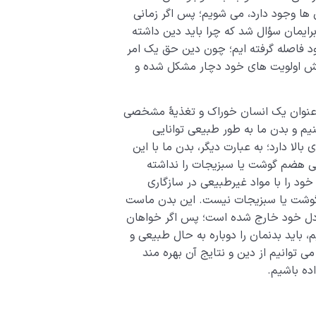
ها وجود دارد، می شویم؛ پس اگر زمانی
ایمان سؤال شد که چرا باید دین داشته
 فاصله گرفته ایم؛ چون دین حق یک امر
ش اولویت های خود دچار مشکل شده و
به عنوان یک انسان خوراک و تغذیۀ مشخصی
یم و بدن ما به طور طبیعی توانایی
بالا دارد؛ به عبارت دیگر، بدن ما با این
ایی هضم گوشت یا سبزیجات را نداشته
د را با مواد غیرطبیعی در سازگاری
گوشت یا سبزیجات نیست. این بدن ماست
عادل خود خارج شده است؛ پس اگر خواهان
، باید بدنمان را دوباره به حال طبیعی و
ی توانیم از دین و نتایج آن بهره مند
اده باشیم.