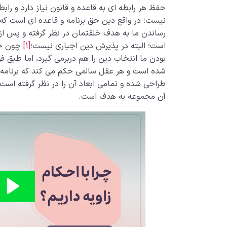
حفظ هر رابطه ای به قاعده و قانون نیاز دارد و رابط
نیست؛ در واقع دین حق برنامه و قاعده ای است که
رساندن ما به هدف خلقتمان در نظر گرفته و پس از پ
است؛ البته در پذیرش دین اجباری نیست؛
[1]
چون خدا
بودن ما انتخاب دین را هم دربرمی گیرد، اما طبق
شده است و هر عقل سالمی حکم می کند که برنامه 
طراحی شده و تمامی ابعاد آن را در نظر گرفته است، 
آن مجموعه به هدف است.