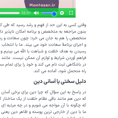
وقتی کسی به این حد از فهم و رشد رسید که طی کرد
بدون مراجعه به متخصص و برنامه امکان ناپذیر د
متخصص را هم به جان می خرد؛ چون سعادت و رسی
و اجرای برنامۀ سعادت خود می بیند. ما با انتخاب 
رسیدن به هدف خلقت و شباهت با الله می بینیم و 
فراهم آوردن شرایط و لوازم آن ممکن نیست. مانند
در باشگاهی ثبت نام می کند و خود را برای تمام س
راه متحمل شود، آماده می کند.
دلیل سختی یا آسانی دین
در پاسخ به این سؤال که چرا دین برای برخی آسان
که دین هم مانند باقی نظام خلقت از یک ساختار ک
که چگونه با آن مواجه می شویم و در چه مرتبه ای با 
ما با دین از خارجی ترین پوسته و ظاهر دین یعنی 