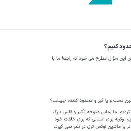
محدود کنیم؟
مان این سؤال مطرح می شود که رابطۀ ما با
نین دست و پا گیر و محدود کننده چیست؟
دیم، ما زمانی متوجه تأثیر و نقش بزرگ
؛ وگرنه برای انسانی که برای خلقت خود
تر یا ماشین لوکس تری در نظر نمی گیرد،