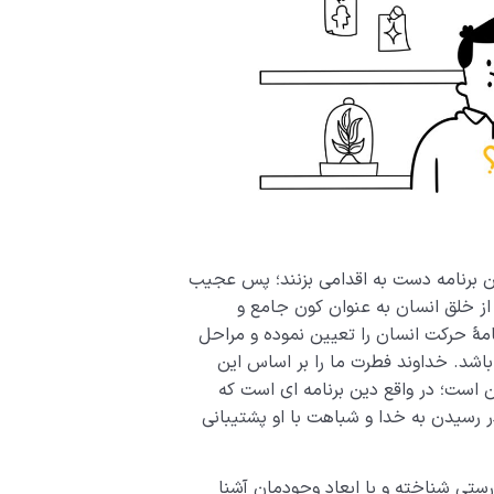
 برنامه دست به اقدامی بزنند؛ پس عجیب
ز خلق انسان به عنوان کون جامع و
امۀ حرکت انسان را تعیین نموده و مراحل
شد. خداوند فطرت ما را بر اساس این
ن است؛ در واقع دین برنامه ای است که
ر رسیدن به خدا و شباهت با او پشتیبانی
ستی شناخته و با ابعاد وجودمان آشنا