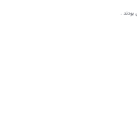
بودند .