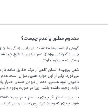
معدوم مطلق یا عدم چیست؟
گروهی از انسان­‌ها معتقدند، در پایان زندگی ما چ
پس از گذراندن روزهای عمر تبدیل به هیچ چیز ­شده و
راستی عدم وجود دارد؟
ذهن پیچیدۀ انسان گاهی از درک حقایق ساده باز م
می­‌خورد. یکی از این موارد همین سؤال است. عدم ی
نامیدن نبود هستی. عدم از نبودن هستی اعتبار یافت
تواند، وجود داشته باشد. زیرا در صورت وجود داشت
به بیان ساده‌تر اگر چیزی به اسم عدم، وجود داشته
شود. چیزی که وجود دارد، پس هست و نمی­‌تواند، ع