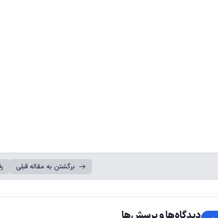
برگشتن به مقاله قبلی
رف
دیدگاه‌ها و پرسش‌ها