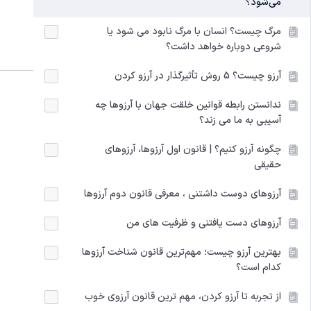
می‌شود؟
مرگ چیست؟ انسان با مرگ نابود می شود یا
شروعی دوباره خواهد داشت؟
آرزو چیست؟ 5 روش تأثیرگذار در آرزو کردن
ندانستن رابطه قوانین خلقت جهان با آرزوها چه
آسیبی به ما می زند؟
چگونه آرزو کنیم؟ | قانون اول آرزوها، آرزوهای
حقیقی
آرزوهای دوست داشتنی ، معرفی قانون دوم آرزوها
آرزوهای دست یافتنی و ظرفیت های من
بهترین آرزو چیست؛ مهم‌ترین قانون شناخت آرزوها
کدام است؟
از تجربه تا آرزو کردن، مهم ترین قانون آرزوی خوب