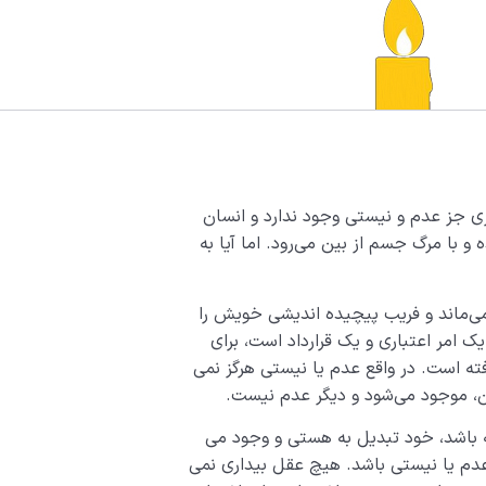
یزی جز عدم و نیستی وجود ندارد و انسان
 با مرگ جسم از بین می­‌رود. اما آیا به
ی­‌ماند و فریب پیچیده اندیشی خویش را
ک امر اعتباری و یک قرارداد است، برای
ه است. در واقع عدم یا نیستی هرگز نمی­‌
ن، موجود می­‌شود و دیگر عدم نیست.
 باشد، خود تبدیل به هستی و وجود می­‌
دم یا نیستی باشد. هیچ عقل بیداری نمی­‌