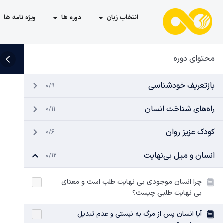
انتخاب زبان
دوره ها
ویژه نامه ها
محتوای دوره
بازتعریف خودشناسی
0/9
راه‌های شناخت انسان
0/11
کودک عزیز روان
0/6
انسان و میل بی‌نهایت
0/12
چرا انسان موجودی بی نهایت طلب است و معنای
بی نهایت طلبی چیست؟
آیا انسان پس از مرگ به نیستی و عدم تبدیل