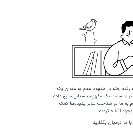
ه رفته رفته در مفهوم عدم به عنوان یک
د، عدم به سمت یک مفهوم مستقل سوق داده
ه ما در شناخت سایر پدیده‌­ها کمک
 وجود اشاره کردیم.
 ما درمیان بگذارید.