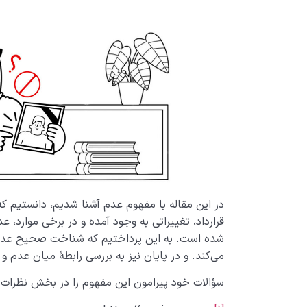
در این مقاله با مفهوم عدم آشنا شدیم، دانستیم ک
قرارداد، تغییراتی به وجود آمده و در برخی موار
شده است. به این پرداختیم که شناخت صحیح عدم ب
می‌­کند. و در پایان نیز به بررسی رابطۀ میان عدم و
سؤالات خود پیرامون این مفهوم را در بخش نظرات با