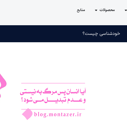
محصولات
منابع
خودشناسی چیست؟