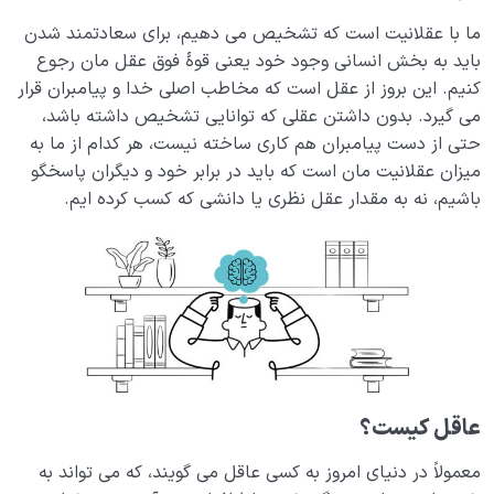
ما با عقلانیت است که تشخیص می دهیم، برای سعادتمند شدن
باید به بخش انسانی وجود خود یعنی قوۀ فوق عقل مان رجوع
کنیم. این بروز از عقل است که مخاطب اصلی خدا و پیامبران قرار
می گیرد. بدون داشتن عقلی که توانایی تشخیص داشته باشد،
حتی از دست پیامبران هم کاری ساخته نیست، هر کدام از ما به
میزان عقلانیت مان است که باید در برابر خود و دیگران پاسخگو
باشیم، نه به مقدار عقل نظری یا دانشی که کسب کرده ایم.
عاقل کیست؟
معمولاً در دنیای امروز به کسی عاقل می گویند، که می تواند به