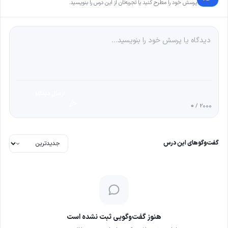
پرسش خود را مطرح کنید یا تجربه‌تان از این درس را بنویسید.
ارسال دیدگاه
0
/ 2000
گفت‌وگوهای این درس
هنوز گفت‌وگویی ثبت نشده است