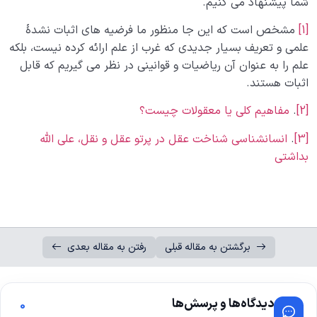
شما پیشنهاد می کنیم.
[1]
مشخص است که این جا منظور ما فرضیه های اثبات نشدۀ
علمی و تعریف بسیار جدیدی که غرب از علم ارائه کرده نیست، بلکه
علم را به عنوان آن ریاضیات و قوانینی در نظر می گیریم که قابل
اثبات هستند.
[2]
.
مفاهیم کلی یا معقولات چیست؟
[3]
.
انسان­شناسی شناخت عقل در پرتو عقل و نقل، علی الله
بداشتی
برگشتن به مقاله قبلی
رفتن به مقاله بعدی
دیدگاه‌ها و پرسش‌ها
0