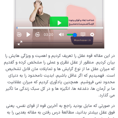
در این مقاله قوه عقل را تعریف کردیم و اهمیت و ویژگی هایش را
بیان کردیم. منظور از عقل نظری و عملی را مشخص کرده و گفتیم
که میزان عقل ما از نوع گرایش ها و تمایلات مان قابل تشخیص
است. فهمیدیم که اگر عاقل باشیم، ابدیت نامحدود را به دنیای
محدود نمی فروشیم. همچنین یادآوری کردیم که میزان عقلانیت
ما بر آرمان ها، دغدغه ها، انگیزه ها و در کل سبک زندگی ما تأثیر
می گذارد.
در صورتی که مایل بودید راجع به آخرین قوه از قوای نفس، یعنی
فوق عقل بیشتر بدانید، مطالعۀ درس رفتن به مقاله بعدیی را به