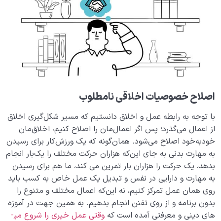
اصلاح خصوصیات اخلاقی نامطلوب
با توجه به رابطه عمل و اخلاق دانستیم که مسیر شکل‌گیری اخلاق
از اعمال می‌گذرد؛ پس اگر اعمال‌مان را اصلاح کنیم، اخلاق‌مان
خودبه‌خود اصلاح می‌شود. همان‌گونه که یک ورزش‌کار برای رسیدن
به مهارت بدنی به­ جای این‌که هزاران حرکت مختلف را یک‌بار انجام
بدهد، یک حرکت را هزاران بار تمرین می ­کند، ما هم برای رسیدن
به مهارت و دارایی در نفس و تبدیل یک عمل خاص به کسب باید
روی همان عمل تمرکز کنیم، نه این‌که اعمال مختلف و متنوع را
بدون برنامه و از روی تفنن انجام بدهیم. به همین جهت در آموزه
­های دینی و معرفتی آمده است که
وقتی عمل خیری را شروع می­