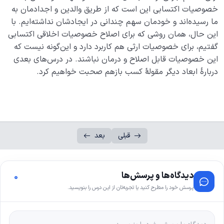
خصوصیات اکتسابی این است که از طریق والدین و اجدادمان به
ما رسیده‌اند و خودمان سهم چندانی در ایجادشان نداشته‌ایم. با
این حال، همان روشی که برای اصلاح خصوصیات اخلاقی اکتسابی
گفتیم، برای خصوصیات ارثی هم کاربرد دارد و این‌گونه نیست که
این خصوصیات قابل اصلاح و درمان نباشند. در درس‌های بعدی
دربارۀ ابعاد دیگر مقولۀ کسب بازهم صحبت خواهیم کرد.
قبلی
بعد
دیدگاه‌ها و پرسش‌ها
0
پرسش خود را مطرح کنید یا تجربه‌تان از این درس را بنویسید.