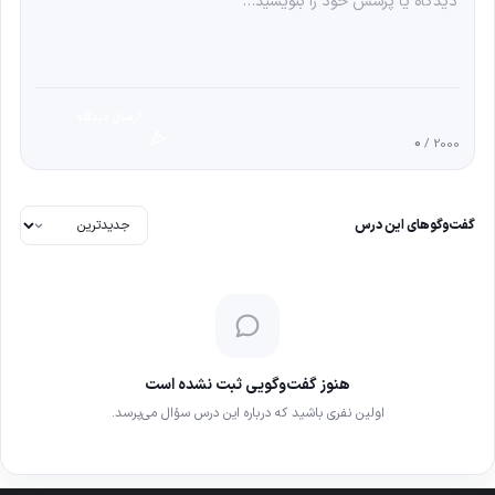
ارسال دیدگاه
0
/ 2000
گفت‌وگوهای این درس
هنوز گفت‌وگویی ثبت نشده است
اولین نفری باشید که درباره این درس سؤال می‌پرسد.