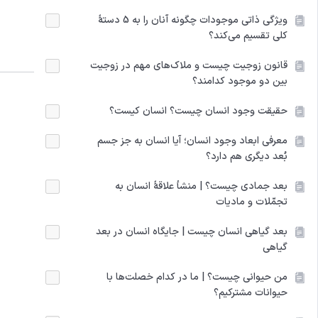
ویژگی ذاتی موجودات چگونه آنان را به 5 دستۀ
کلی تقسیم می‌کند؟
قانون زوجیت چیست و ملاک‌های مهم در زوجیت
بین دو موجود کدامند؟
حقیقت وجود انسان چیست؟ انسان کیست؟
معرفی ابعاد وجود انسان؛ آیا انسان به‌ جز جسم
بُعد دیگری هم دارد؟
بعد جمادی چیست؟ | منشأ علاقۀ انسان به
تجمّلات و مادیات
بعد گیاهی انسان چیست | جایگاه انسان در بعد
گیاهی
من حیوانی چیست؟ | ما در کدام خصلت‌ها با
حیوانات مشترکیم؟