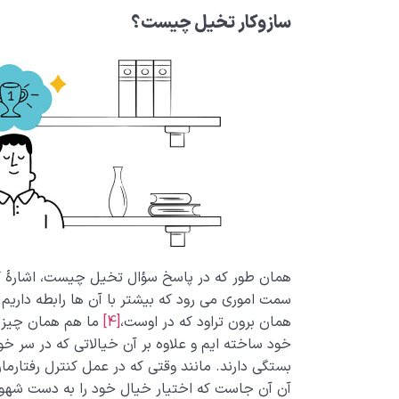
سازوکار تخیل چیست؟
همان طور که در پاسخ سؤال تخیل چیست، اشارۀ کوت
سمت اموری می رود که بیشتر با آن ها رابطه داریم.
همان برون تراود که در اوست،
[4]
ما هم همان چیزی 
خود ساخته ایم و علاوه بر آن خیالاتی که در سر خود
بستگی دارند. مانند وقتی که در عمل کنترل رفتار
آن آن جاست که اختیار خیال خود را به دست شهو