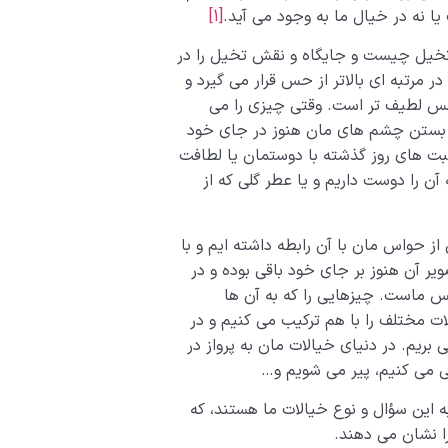
ا نه در خیال ما به وجود می آید.
[1]
تخیل چیست و جایگاه و نقش تخیل را در
 مرتبه ای بالاتر از حس قرار می گیرد و
 حس لطیف تر است. وقتی چیزی را می
با بستن چشم های مان هنوز در جای خود
حبت های روز گذشته با دوستمان یا لطافت
 آن را دوست داریم و یا عطر گلی که از
 حواس مان با آن رابطه داشته ایم و با
ر آن هنوز بر جای خود باقی بوده و در
 ماست. چیزهایی را که به آن ها
ت مختلف را با هم ترکیب می کنیم و در
بریم. در دنیای خیالات مان به پرواز در
ی می کنیم، پیر می شویم و…
 این سؤال و نوع خیالات ما هستند، که
ا نشان می دهند.