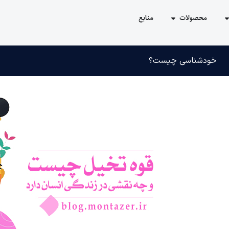
محصولات
منابع
خودشناسی چیست؟