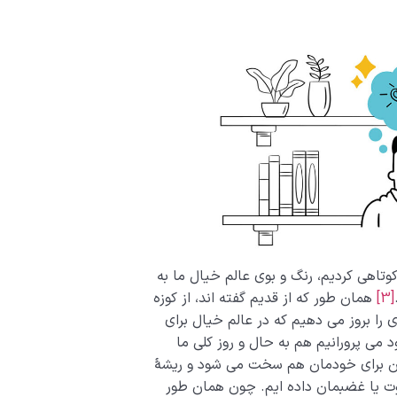
اهی کردیم، رنگ و بوی عالم خیال ما به
[3]
همان طور که از قدیم گفته اند، از کوزه
را بروز می دهیم که در عالم خیال برای
 می پرورانیم هم به حال و روز کلی ما
مان برای خودمان هم سخت می شود و ریشۀ
ت یا غضبمان داده ایم. چون همان طور