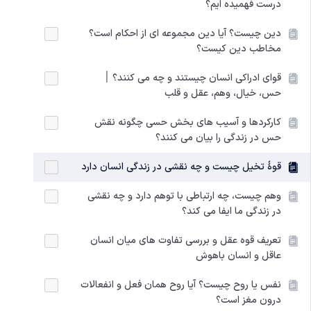
درست فهمیده ایم؟
دین چیست؟ آیا دین مجموعه ای از احکام است؟
مخاطب دین کیست؟
قوای ادراکی انسان چیستند و چه می کنند؟ ׀
حس، خیال، وهم، عقل و قلب
کارکردها و آسیب های بخش حسی چگونه نقش
حس در زندگی را بیان می کنند؟
قوۀ تخیل چیست و چه نقشی در زندگی انسان دارد
وهم چیست، چه ارتباطی با توهم دارد و چه نقشی
در زندگی ما ایفا می کند؟
تعریف قوه عقل و بررسی تفاوت های میان انسان
عاقل و انسان باهوش
نفس یا روح چیست؟ آیا روح همان فعل و انفعالات
درون مغز است؟