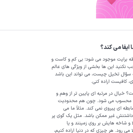
ایفا می کند؟
ظه برایت موجود می شود؛ بی کم و کاست و
 نکنید این ها بخشی از ویژگی های عالم
ه سؤال تخیل چیست، می تواند این باشد
، کافیست اراده کنی.
خیال در مرتبه ای پایین تر از وهم و
 درک محسوب می شود. چون هم محدودیت
ابطه ای پیروی نمی کند. مثلاً ما می
 داشتنش غیر ممکن باشد. مثل یک گوی پر
 و شاخه هایش بر روی زمینند و یا
 می ­رود. هر چیزی که در دنیا اراده کنیم،