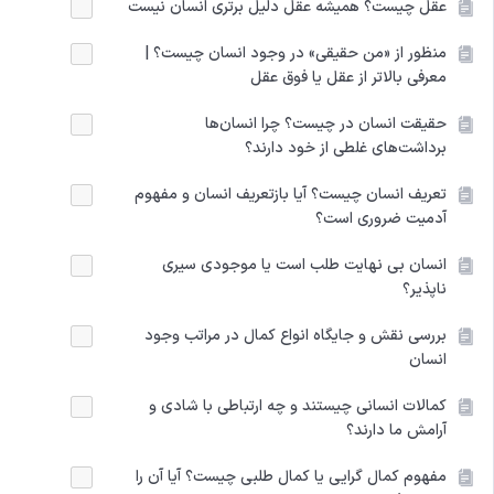
عقل چیست؟ همیشه عقل دلیل برتری انسان نیست
منظور از «من حقیقی» در وجود انسان چیست؟ |
معرفی بالاتر از عقل یا فوق عقل
حقیقت انسان در چیست؟ چرا انسان‌ها
برداشت‌های غلطی از خود دارند؟
تعریف انسان چیست؟ آیا بازتعریف انسان و مفهوم
آدمیت ضروری است؟
انسان بی نهایت طلب است یا موجودی سیری
ناپذیر؟
بررسی نقش و جایگاه انواع کمال در مراتب وجود
انسان
کمالات انسانی چیستند و چه ارتباطی با شادی و
آرامش ما دارند؟
مفهوم کمال گرایی یا کمال طلبی چیست؟ آیا آن را