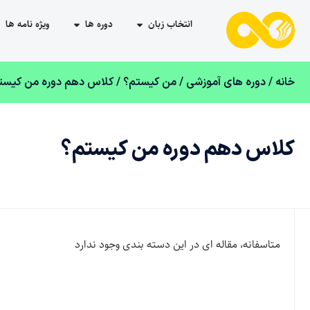
انتخاب زبان
دوره ها
ویژه نامه ها
خانه
/
دوره های آموزشی
/
من کیستم؟
/ کلاس دهم دوره من کیست
کلاس دهم دوره من کیستم؟
متاسفانه، مقاله ای در این دسته بندی وجود ندارد