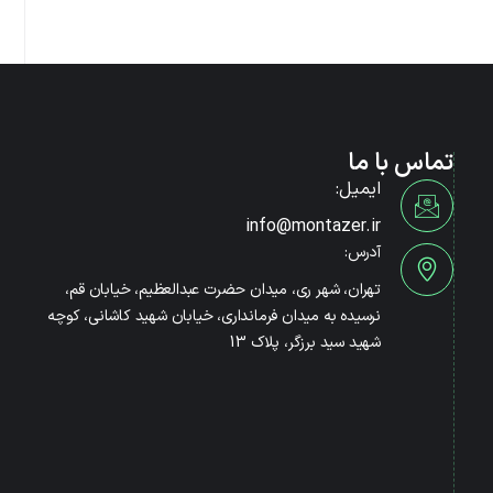
تماس با ما
ایمیل:
info@montazer.ir
آدرس:
تهران، شهر ری، میدان حضرت عبدالعظیم، خیابان قم،
نرسیده به میدان فرمانداری، خیابان شهید کاشانی، کوچه
شهید سید برزگر، پلاک 13