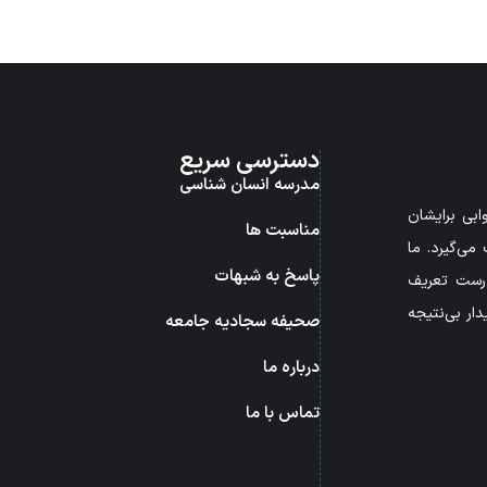
دسترسی سریع
مدرسه انسان شناسی
بی برایشان
مناسبت ها
می‌گیرد. ما
پاسخ به شبهات
درست تعریف
ار بی‌نتیجه
صحیفه سجادیه جامعه
درباره ما
تماس با ما