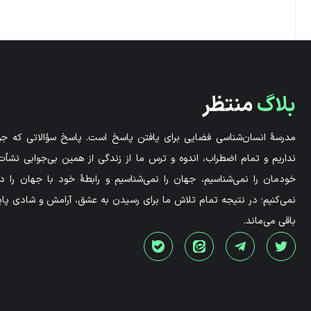
بلاگ
منتظر
مدرسۀ انسان‌شناسی فضایی برای یافتن پاسخ است. پاسخ سؤالاتی که جوا
نداریم و تمام اضطراب، اندوه و ترس ما از زندگی از همین بی‌جوابی نشأت 
خودمان را نمی‌شناسیم، جهان را نمی‌شناسیم و رابطۀ خود با جهان را 
نمی‌کنیم؛ در نتیجه تمام تلاش ما برای رسیدن به عشق، آرامش و شادی پاید
باقی می‌ماند.