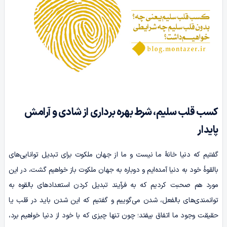
کسب قلب سلیم، شرط بهره برداری از شادی و آرامش
پایدار
گفتیم که دنیا خانۀ ما نیست و ما از جهان ملکوت برای تبدیل توانایی‌های
بالقوۀ خود به دنیا آمده‌ایم و دوباره به جهان ملکوت باز خواهیم گشت، در این
مورد هم صحبت کردیم که به فرآیند تبدیل کردن استعداد‌های بالقوه به
توانمندی‌های بالفعل، شدن می‌گوییم و گفتیم که این شدن باید در قلب یا
حقیقت وجود ما اتفاق بیفتد؛ چون تنها چیزی که با خود از دنیا خواهیم برد،