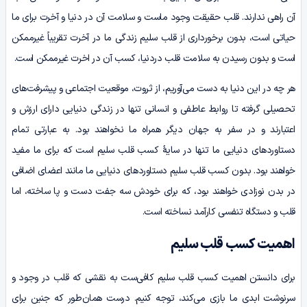
آن راهی ندارند. قلب حقیقت وجود ماست و سلامت آن در دنیا و آخرت برای ما
حیاتی است، بدون برخورداری از قلب سلیم زندگی ما در آخرت تقریباً غیرممکن
است و بدون رسیدن به سلامت قلب دردنیا، کسب آن در اخرت غیرممکن است.
هر چه در این دنیا به دست می‌آوریم، از ثروت، موقعیت اجتماعی و پیشرفت‌های
تحصیلی گرفته تا روابط عاطفی و انسانی تنها در زندگی دنیایی دارای ارزش و
اعتبارند و در سفر به جهان دیگر همراه ما نخواهند بود. به عبارتی تمام
دستاوردهای دنیایی ما تنها در سایۀ کسب قلب سلیم است که برای ما مفید
خواهند بود. بدون کسب قلب سلیم دستاوردهای دنیایی ما مانند اعضای اضافی
در بدن نوزادی خواهند بود، که برای خودش سه جفت دست و پا ساخته، اما
قلب و دستگاه تنفسی کارآمد نساخته است.
اهمیت کسب قلب سلیم
برای دانستن اهمیت کسب قلب سلیم کافی‌ست به نقشی که قلب در وجود و
سرنوشت ابدی ما بازی می‌کند، توجه کنیم. درست همان‌طور که جنین برای