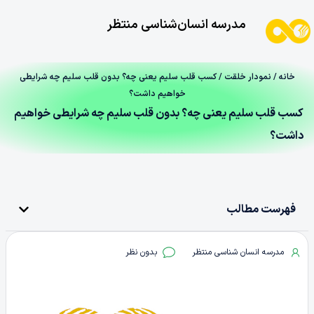
مدرسه انسان‌شناسی منتظر
خانه
/
نمودار خلقت
/ کسب قلب سلیم یعنی چه؟ بدون قلب سلیم چه شرایطی
خواهیم داشت؟
کسب قلب سلیم یعنی چه؟ بدون قلب سلیم چه شرایطی خواهیم
داشت؟
فهرست مطالب
مدرسه انسان شناسی منتظر
بدون نظر