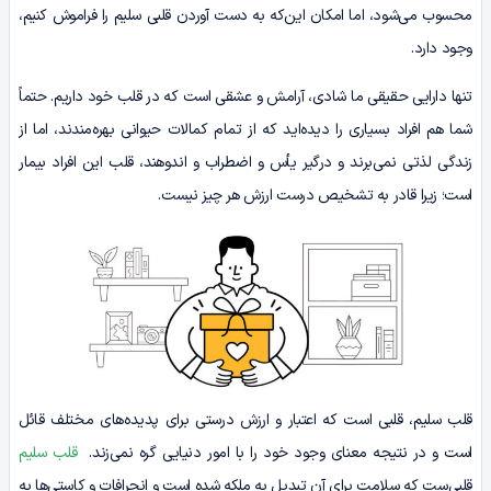
محسوب می‌شود، اما امکان این‌که به دست آوردن قلبی سلیم را فراموش کنیم،
وجود دارد.
تنها دارایی حقیقی ما شادی، آرامش و عشقی است که در قلب خود داریم. حتماً
شما هم افراد بسیاری را دیده‌اید که از تمام کمالات حیوانی بهره‌مندند، اما از
زندگی لذتی نمی‌برند و درگیر یأس و اضطراب و اندوهند، قلب این افراد بیمار
است؛ زیرا قادر به تشخیص درست ارزش هر چیز نیست.
قلب سلیم، قلبی است که اعتبار و ارزش درستی برای پدیده‌های مختلف قائل
است و در نتیجه معنای وجود خود را با امور دنیایی گره نمی‌زند.
قلب سلیم
قلبی‌ست که سلامت برای آن تبدیل به ملکه شده است و انحرافات و کاستی‌ها به