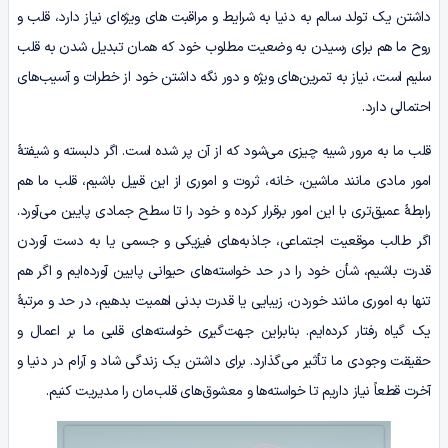
داشتن یک تولد سالم به دنیا به شرایط و مراقبت‌ های ویژه‌ای نیاز دارد، قلب و
روح ما هم برای رسیدن به وضعیت مطلوب خود که همان تبدیل شدن به قلب
سلیم است، نیاز به تمرین‌های ویژه و دور نگه داشتن خود از خطرات و آسیب‌های
احتمالی دارد.
قلب ما به مرور شبیه چیزی می‌شود که از آن پر شده است. اگر دلبسته و شیفتۀ
امور مادی مانند ماشین، خانه، ثروت و اموری از این قبیل باشیم، قلب ما هم
رابطۀ عمیق‌تری با این امور برقرار کرده و خود را تا سطح جمادی پایین می‌آورد.
اگر طالب موقعیت اجتماعی، جاذبه‌های فیزیکی و جسمی یا به دست آوردن
قدرت باشیم، شأن خود را در حد خواسته‌های حیوانی پایین ‌آورده‌ایم و اگر هم
تنها به اموری مانند خوردن، زیبایی یا قدرت بدنی اهمیت بدهیم، در حد و مرتبۀ
یک گیاه رفتار کرده‌ایم. بنابراین جهت‌گیری خواسته‌های قلبی ما بر اعمال و
حقیقت وجودی ما تأثیر می‌گذارد. برای داشتن یک زندگی شاد و آرام در دنیا و
آخرت قطعاً نیاز داریم تا خواسته‌ها و معشوق‌های قلب‌مان را مدیریت کنیم.