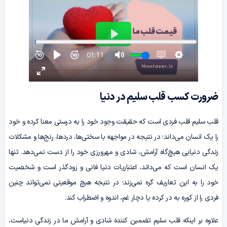
ضرورت کسب قلب سلیم در دنیا
قلب سلیم قلب فردی است که حقیقت وجود خود را به درستی معنا کرده و خود
را یک انسان می‌داند؛ در نتیجه در مواجهه با سختی‌ها، دردها، رنج‌ها و مشکلات
زندگی دنیایی هیچ‌گاه آرامش، شادی و مهرورزی خود را از دست نمی‌دهد. تنها
یک انسان است که می‌داند، اعتباریات دنیا فانی و زودگذر است و شخصیت
خود را به این تعاریف گره نمی‌زند؛ در نتیجه هیچ موقعیتی نمی‌تواند چنین
فردی را از کوره به در کرده یا دچار غم، اندوه و اضطراب کند.
علاوه بر اینکه قلب سلیم تضمین کننده شادی و آرامش ما در زندگی دنیاست،