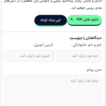
شادی و آرامش پایدار پرداختیم، چرایی و چگونگی این مفاهیم را در درس‌های
بعدی بررسی خواهیم کرد.
دانلود فایل PDF
کپی لینک کوتاه
دیدگاهتان را بنویسید
نام و نام خانوادگی :
آدرس ایمیل:
متن پیام: