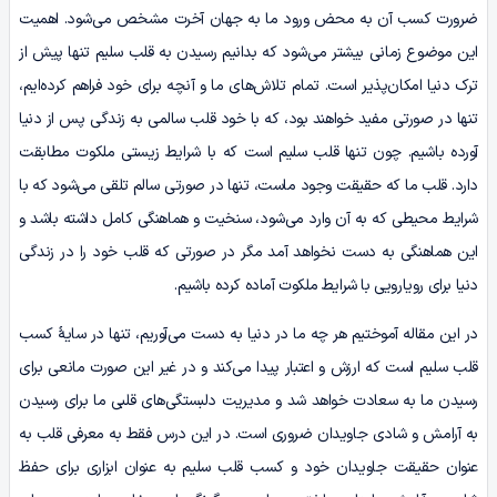
ضرورت کسب آن به محض ورود ما به جهان آخرت مشخص می‌شود. اهمیت
این موضوع زمانی بیشتر می‌شود که بدانیم رسیدن به قلب سلیم تنها پیش از
ترک دنیا امکان‌پذیر است. تمام تلاش‌های ما و آنچه برای خود فراهم کرده‌ایم،
تنها در صورتی مفید خواهند بود، که با خود قلب سالمی به زندگی پس از دنیا
آورده باشیم. چون تنها قلب سلیم است که با شرایط زیستی ملکوت مطابقت
دارد. قلب ما که حقیقت وجود ماست، تنها در صورتی سالم تلقی می‌شود که با
شرایط محیطی که به آن وارد می‌شود، سنخیت و هماهنگی کامل داشته باشد و
این هماهنگی به دست نخواهد آمد مگر در صورتی که قلب خود را در زندگی
دنیا برای رویارویی با شرایط ملکوت آماده کرده باشیم.
در این مقاله آموختیم هر چه ما در دنیا به دست می‌آوریم، تنها در سایۀ کسب
قلب سلیم است که ارزش و اعتبار پیدا می‌کند و در غیر این صورت مانعی برای
رسیدن ما به سعادت خواهد شد و مدیریت دلبستگی‌های قلبی ما برای رسیدن
به آرامش و شادی جاویدان ضروری است. در این درس فقط به معرفی قلب به
عنوان حقیقت جاویدان خود و کسب قلب سلیم به عنوان ابزاری برای حفظ