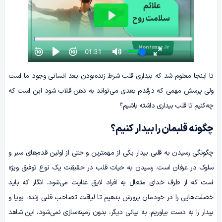
تا اینجا معلوم شد که بیداری قلب شرط زنده‌بودن بعد انسانی وجود ما است
ولی پرسش مهمی که درقدم بعدی می‌تواند به ذهن قلاب ‌شود این است که
چه‌کنیم تا قلب بیداری داشته‌ باشیم؟
چگونه قلبمان را بیدار کنیم؟
چگونگی رسیدن به قلبی بیدار یکی از مهمترین و حتی از اولین قدم‌های سیر و
سلوک در عرفان است. رسیدن به حیات قلب در حقیقت یک نوع توفیق ویژه
است که از طرف خدای متعال به افراد لایق عنایت می‌شود. انگار که باید
خصلت‌هایی را در خودمان پرورش بدهیم تا لیاقت تصاحب قلبی زنده، پویا و
بیدار را به دست بیاوریم. به بیانی دیگر، بدون زمینه‌سازی نمی‌شود، این شاهد