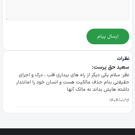
ارسال پیام
نظرات
سعید حق پرست:
نظر: سلام یکی دیگر از راه های بیداری قلب ، درک و اجرای
حقیقتی بنام حذف مالکیت هست و انسان خود را امانتدار
داشته هایش بداند نه مالک آنها
۱۴۰۴/۰۱/۱۶