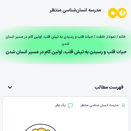
مدرسه انسان‌شناسی منتظر
خانه
/
نمودار خلقت
/ حیات قلب و رسیدن به تپش قلب، اولین گام در مسیر انسان
شدن
حیات قلب و رسیدن به تپش قلب، اولین گام در مسیر انسان شدن
فهرست مطالب
مدرسه انسان شناسی منتظر
یک نظر