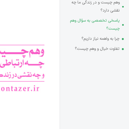
وهم چیست و در زندگی ما چه
نقشی دارد؟
پاسخی تخصصی به سؤال وهم
چیست؟
چرا به واهمه نیاز داریم؟
تفاوت خیال و وهم چیست؟