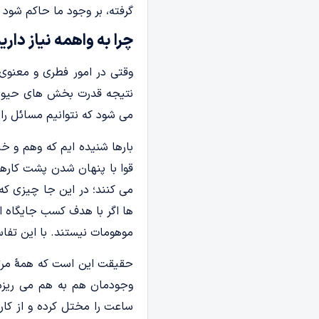
گرفته، بر وجود ما حاکم شود
چرا به واهمه نیاز داری
وقتی در امور فطری و معنوی
نتیجه قدرت بخش های حیوان
می شود که نتوانیم مسائل را
بارها شنیده ایم که وهم و خی
قوا با پنهان شدن پشت کارها
می کنند؛ در این جا چیزی که
ها اگر با هدف کسب جایگاه 
موهومات نیستند. با این تفاس
حقیقت این است که همۀ مرتب
وجودمان هم به هم می ریزد
ساعت را مختل کرده و از کار 