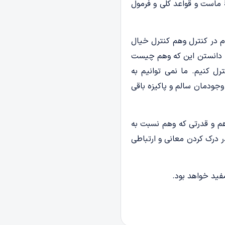
 ماست و قواعد کلی و فرمول
م در کنترل وهم کنترل خیال
ا دانستن این که وهم چیست
رل کنیم. ما نمی توانیم به
وجودمان سالم و پاکیزه باقی
هم و قدرتی که وهم نسبت به
ر درک کردن معانی و ارتباطی
فید خواهد بود.