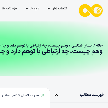
انتخاب زبان
دوره ها
ویژه نامه ها
خانه
/
انسان شناسی
/ وهم چیست، چه ارتباطی با توهم دارد و چه نق
وهم چیست، چه ارتباطی با توهم دارد و چه 
فهرست مطالب
مدرسه انسان شناسی منتظر