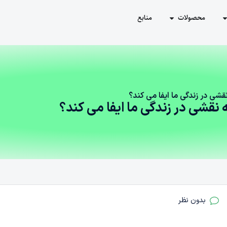
محصولات
منابع
شی در زندگی ما ایفا می کند؟
نقشی در زندگی ما ایفا می کند؟
بدون نظر