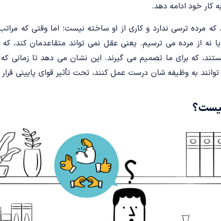
 کار خود ادامه دهد.
ه مرده ترسی ندارد و کاری از او ساخته نیست؛ اما وقتی که مرات
یا نه از مرده می ترسیم. یعنی عقل نمی تواند متقاعدمان کند، که م
تند، که برای ما تصمیم می گیرند. این نشان می دهد تا زمانی که
ی توانند به وظیفه شان درست عمل کنند، تحت تأثیر قوای پایینی قرار گ
چیست؟