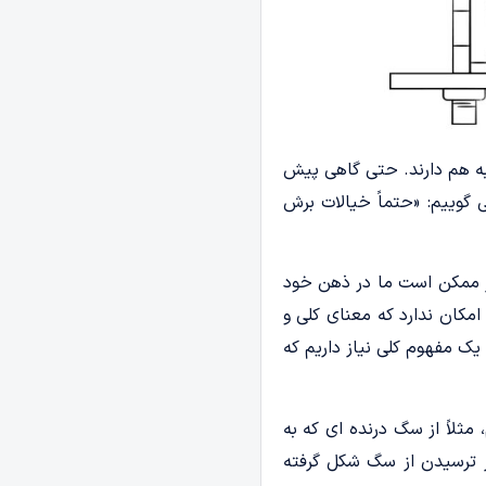
به هم دارند. حتی گاهی پیش
 گوییم: «حتماً خیالات برش
گر ممکن است ما در ذهن خود
امکان ندارد که معنای کلی و
 یک مفهوم کلی نیاز داریم که
مثلاً از سگ درنده ای که به
ز ترسیدن از سگ شکل گرفته