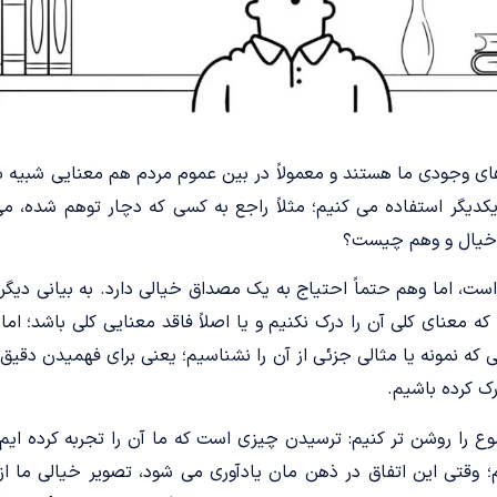
های وجودی ما هستند و معمولاً در بین عموم مردم هم معنایی شبیه 
یکدیگر استفاده می کنیم؛ مثلاً راجع به کسی که دچار توهم شده، می
ین خیال و وهم چیست؟
ست، اما وهم حتماً احتیاج به یک مصداق خیالی دارد. به بیانی دی
ه معنای کلی آن را درک نکنیم و یا اصلاً فاقد معنایی کلی باشد؛ اما 
لی که نمونه یا مثالی جزئی از آن را نشناسیم؛ یعنی برای فهمیدن دقیق
رک کرده باشیم.
ع را روشن­ تر کنیم: ترسیدن چیزی است که ما آن را تجربه کرده ایم، 
 وقتی این اتفاق در ذهن مان یادآوری می شود، تصویر خیالی ما ا