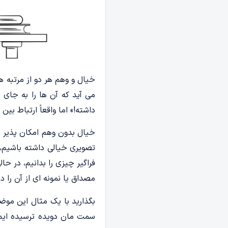
خیال و وهم هر دو از مرتبه 
می آید که آن ها را به جای 
داشته!» اما واقعاً ارتباط ب
خیال بدون وهم امکان پذیر ا
تصویری خیالی داشته باشیم، ک
فراگیر چیزی را بدانیم، در حا
مصداق یا نمونه ای از آن را د
بگذارید با یک مثال این موضو
سمت مان دویده ترسیده ایم؛