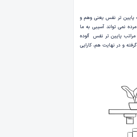
ب پایین تر نفس یعنی وهم و
رده نمی تواند آسیبی به ما
 مراتب پایین تر نفس آلوده
رفته و در نهایت هم، کارایی