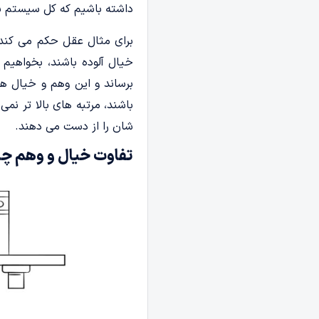
داشته باشیم که کل سیستم به
برای مثال عقل حکم می کند ک
خیال آلوده باشند، بخواهیم 
برساند و این وهم و خیال هس
باشند، مرتبه های بالا تر نم
شان را از دست می دهند.
تفاوت خیال و وهم 