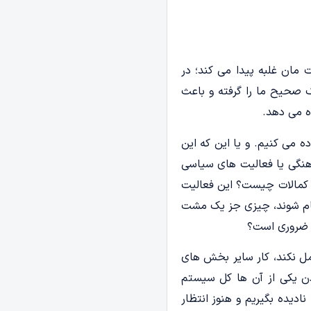
مان غلبه پیدا می کند؛ در
صحیح ما را گرفته و باعث
ه می دهد.
ه می کنیم. و یا این که این
رهنگی یا فعالیت های سیاسی
ن کمالات چیست؟ این فعالیت
جام شوند، چیزی جز یک مشت
ا ضروری است؟
ل نکند، کار سایر بخش های
ن یکی از آن ها کل سیستم
ادیده بگیریم و هنوز انتظار