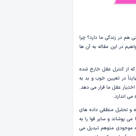
ی هم در زندگی ما دارد؟ چرا
هیم در این مقاله به آن ها
 که از کنترل عقل خارج شده
یتاً در تعیین خوب و بد به
اختیار عقل ما قرار می دهد.
می اندازد.
یه و تحلیل منطقی داده های
می پوشاند و سایر قوا را به
 به موجودی متوهم تبدیل می