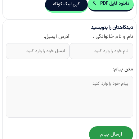
دانلود فایل PDF
کپی لینک کوتاه
دیدگاهتان را بنویسید
نام و نام خانوادگی :
آدرس ایمیل:
متن پیام:
ارسال پیام