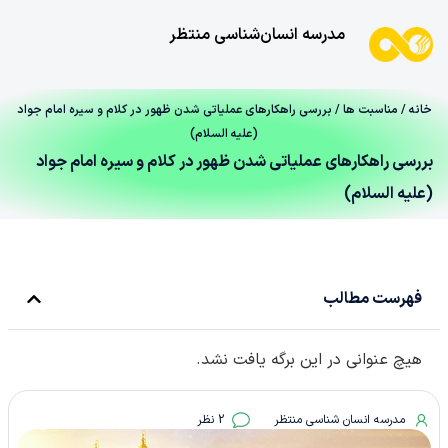
مدرسه انسان‌شناسی منتظر
خانه
/
مناسبت ها
/ بررسی راهکارهای عملیاتی شدن ظهور در کلام و سیره امام جواد
(علیه السلام)
بررسی راهکارهای عملیاتی شدن ظهور در کلام و سیره امام جواد
(علیه السلام)
فهرست مطالب
هیچ عنوانی در این برگه یافت نشد.
مدرسه انسان شناسی منتظر
2 نظر