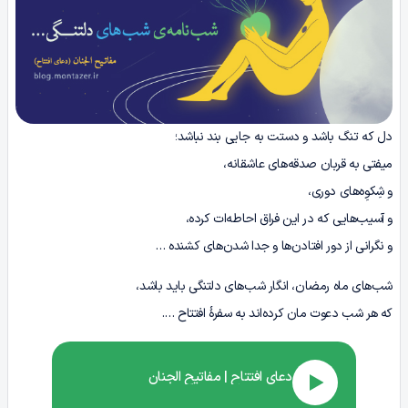
دل که تنگ باشد و دستت به جایی بند نباشد؛
میفتی به قربان صدقه‌های عاشقانه،
و شِکوِه‌های دوری،
و آسیب‌هایی که در این فراق احاطه‌ات کرده،
و نگرانی از دور افتادن‌ها و جدا شدن‌های کشنده …
شب‌های ماه رمضان، انگار شب‌های دلتنگی باید باشد،
که هر شب دعوت مان کرده‌اند به سفرۀ افتتاح ….