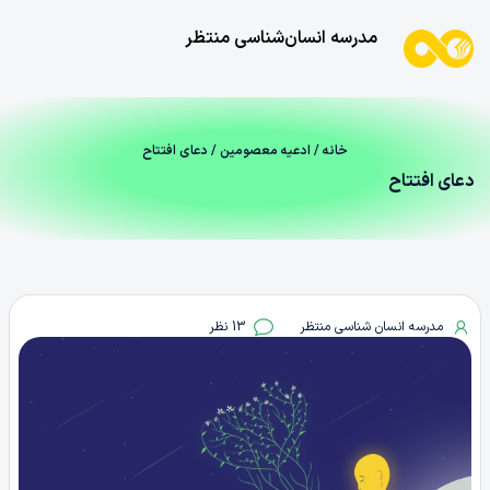
مدرسه انسان‌شناسی منتظر
خانه
/
ادعیه معصومین
/ دعای افتتاح
دعای افتتاح
مدرسه انسان شناسی منتظر
13 نظر