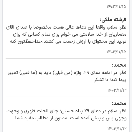
۱۴۰۳/۱۱/۱۵
فرشته ملکی:
نظر: سلام، واقعا این دعاها عالی هست مخصوصا با صدای آقای
معماریان.از خدا سلامتی می خوام برای تمام کسانی که برای
تولید این محتوای با ارزش زحمت می کشند.خداحفظتون کنه
۱۴۰۳/۱۱/۱۵
محمد:
نظر: در ادامه دعای ۲۹. واژه (من قبلی) باید به (ما قبلی) تغییر
پیدا کند؛ با تشکر
۱۴۰۳/۱۱/۱۲
محمد:
نظر: سلام در دعای ۲۹ پناه جستن؛ جای الجلت ظهری و وجهت
وجهی پس و پیش آمده است. ممنون از مطالب مفید شما
۱۴۰۳/۱۱/۱۲