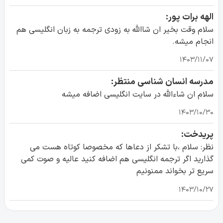
الهه برات پور:
سلام وقت بخیر ان شاالله به زودی ترجمه به زبان انگلیسی هم
انجام میشه.
۱۴۰۳/۱۱/۰۷
مدرسه انسان شناسی منتظر:
سلام ان شاءالله در سایت انگلیسی اضافه میشه
۱۴۰۳/۱۰/۳۰
پریدخت:
نظر: سلام ،با تشکر از دعاها که مخصوصا کوتاه هست می
گذارید اگر ترجمه انگلیسی هم اضافه کنید عالیه و صوت کمی
سریع تر بخواند ممنونیم
۱۴۰۳/۱۰/۲۷