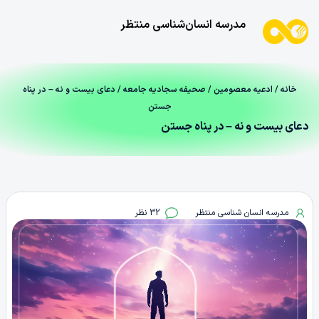
مدرسه انسان‌شناسی منتظر
خانه
/
ادعیه معصومین
/
صحیفه سجادیه جامعه
/ دعای بیست و نه – در پناه
جستن
دعای بیست و نه – در پناه جستن
مدرسه انسان شناسی منتظر
32 نظر