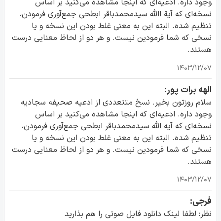
وجود داره. ادعیه‌ای که اینجا مشاهده می‌کنید بر اساس
نسخه‌ای که آیة االله سیدمحمدباقر ابطحی جمع‌آوری فرمودن،
تنظیم شده. البته این به معنی غلط بودن این نسخه و یا
نسخی که شما فرمودین نیست. و هر دو از لحاظ معنایی درست
هستند.
۱۴۰۳/۱۲/۰۷
الهه برات پور:
سلام روزتون بخیر. نسخ متتعددی از ادعیه صحیفه سجادیه
وجود داره. ادعیه‌ای که اینجا مشاهده می‌کنید بر اساس
نسخه‌ای که آیه الله سیدمحمدباقر ابطحی جمع‌آوری فرمودن،
تنظیم شده. البته این به معنی غلط بودن این نسخه و یا
نسخی که شما فرمودین نیست. و هر دو از لحاظ معنایی درست
هستند.
۱۴۰۳/۱۲/۰۷
فرجی:
نظر: لطفا لینک دانلود فایل صوتی را هم بذارید