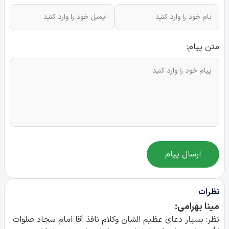
متن پیام:
ارسال پیام
نظرات
مینا بهرامی:
نظر: بسیار دعای عظیم الشان وکلام نافذ آقا امام سجاد صلوات