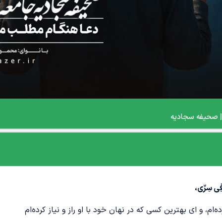
 فِی سِرِّی،
‌ام، و ای بهترین کسی که در نهان خود با او راز و نیاز کرده‌ام