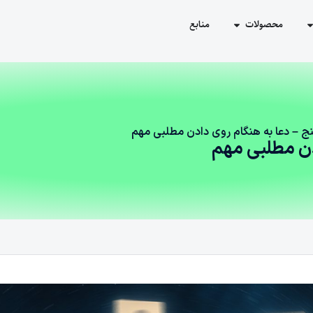
محصولات
منابع
نج – دعا به هنگام روی دادن مطلبی مهم
دن مطلبی مهم