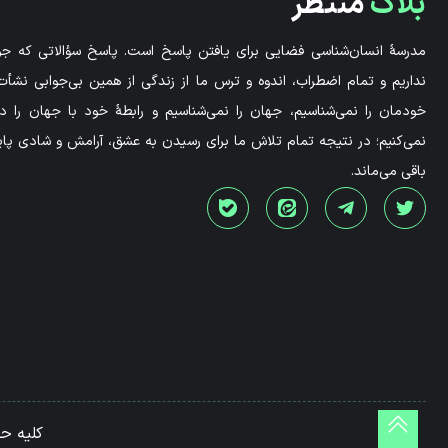
بلاگ
منتظر
مدرسۀ انسان‌شناسی فضایی برای یافتن پاسخ است. پاسخ سؤالاتی که جوا
نداریم و تمام اضطراب، اندوه و ترس ما از زندگی از همین بی‌جوابی نشأت 
خودمان را نمی‌شناسیم، جهان را نمی‌شناسیم و رابطۀ خود با جهان را 
نمی‌کنیم؛ در نتیجه تمام تلاش ما برای رسیدن به عشق، آرامش و شادی پاید
باقی می‌ماند.
کلیه ح