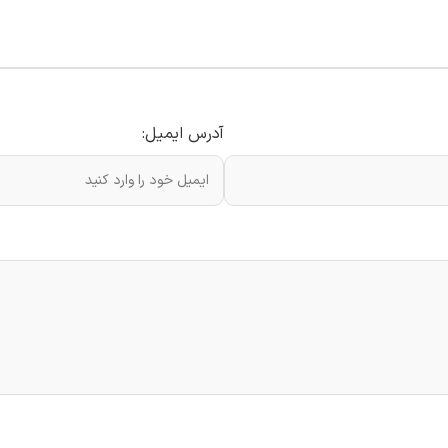
آدرس ایمیل: