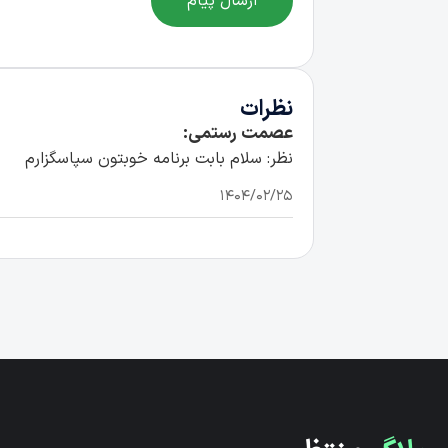
ارسال پیام
نظرات
عصمت رستمی:
نظر: سلام بابت برنامه خوبتون سپاسگزارم
۱۴۰۴/۰۲/۲۵