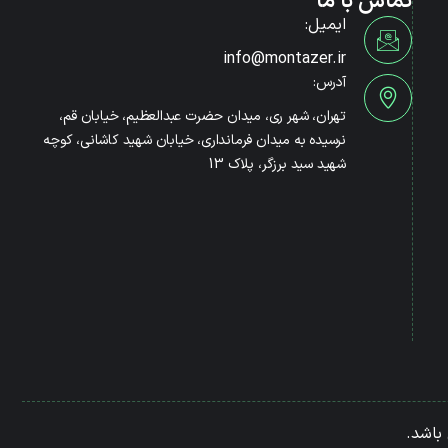
تماس با ما
ایمیل:
info@montazer.ir
آدرس:
تهران، شهر ری، میدان حضرت عبدالعظیم، خیابان قم،
نرسیده به میدان فرمانداری، خیابان شهید کاشانی، کوچه
شهید سید برزگر، پلاک 13
باشد.