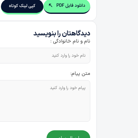
دانلود فایل PDF
کپی لینک کوتاه
دیدگاهتان را بنویسید
نام و نام خانوادگی :
متن پیام: