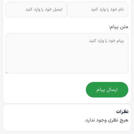
متن پیام:
ارسال پیام
نظرات
هیچ نظری وجود ندارد.