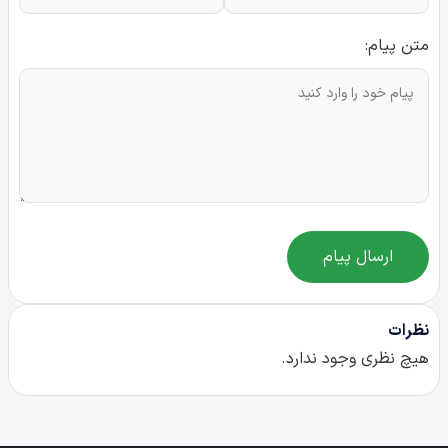
متن پیام:
ارسال پیام
نظرات
هیچ نظری وجود ندارد.