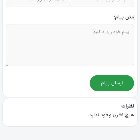
متن پیام:
ارسال پیام
نظرات
هیچ نظری وجود ندارد.