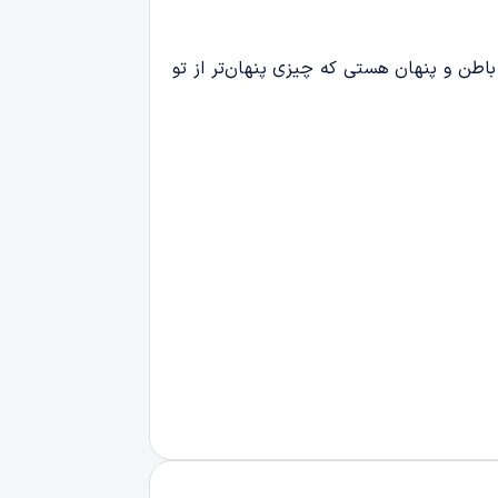
اطن و پنهان هستی که چیزی پنهان‌تر از تو