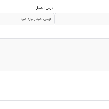
آدرس ایمیل: