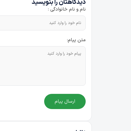
دیدگاهتان را بنویسید
نام و نام خانوادگی :
متن پیام:
ارسال پیام