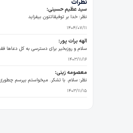
نظرات
سید عظیم حسینی:
نظر: خدا بر توفیقاتتون بیفزاید
۱۴۰۴/۰۷/۱۱
الهه برات پور:
سلام و روزبخیر برای دسترسی به کل دعاها فقط
۱۴۰۳/۱۱/۱۶
معصومه زینی:
نظر: سلام. با تشکر. میخواستم بپرسم چطوری میتونیم 
۱۴۰۳/۱۱/۱۵