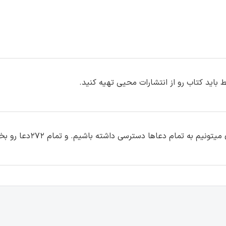
 باید کتاب رو از انتشارات محیی تهیه کنید.
به تمام دعاها دسترسی داشته باشیم. و تمام ۲۷۲دعا رو بخونیم؟؟