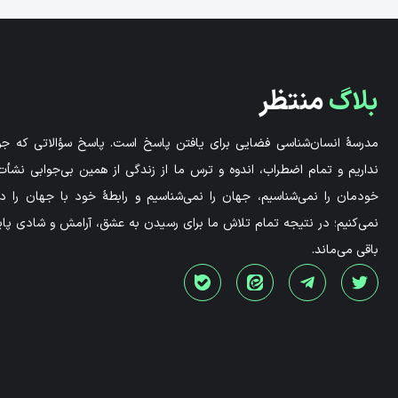
بلاگ
منتظر
مدرسۀ انسان‌شناسی فضایی برای یافتن پاسخ است. پاسخ سؤالاتی که جوا
نداریم و تمام اضطراب، اندوه و ترس ما از زندگی از همین بی‌جوابی نشأت 
خودمان را نمی‌شناسیم، جهان را نمی‌شناسیم و رابطۀ خود با جهان را 
نمی‌کنیم؛ در نتیجه تمام تلاش ما برای رسیدن به عشق، آرامش و شادی پاید
باقی می‌ماند.