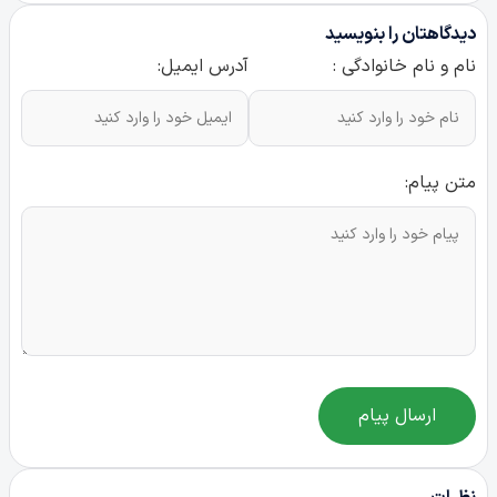
دیدگاهتان را بنویسید
نام و نام خانوادگی :
آدرس ایمیل:
متن پیام:
ارسال پیام