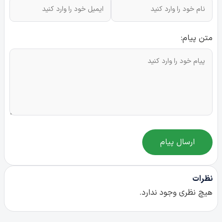
متن پیام:
ارسال پیام
نظرات
هیچ نظری وجود ندارد.