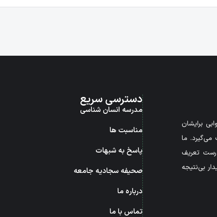
دسترسی سریع
مدرسه انسان شناسی
بی برایشان
مناسبت ها
می‌گیرد. ما
پاسخ به شبهات
درست تعریف
ار بی‌نتیجه
صحیفه سجادیه جامعه
درباره ما
تماس با ما