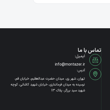
تماس با ما
ایمیل:
info@montazer.ir
آدرس:
تهران، شهر ری، میدان حضرت عبدالعظیم، خیابان قم،
نرسیده به میدان فرمانداری، خیابان شهید کاشانی، کوچه
شهید سید برزگر، پلاک 13