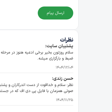
ارسال پیام
نظرات
پشتیبان سایت:
سلام روزتون بخیر برخی ادعیه هنوز در مرحله 
ضبط و بارگزاری میشه.
۱۴۰۴/۱۲/۰۴
حسن زندی:
نظر: سلام و خداقوت از دست اندرکاران و پشت
صوتی همزمان با فایل پی دی اف که در جستجوگر
۱۴۰۴/۱۱/۲۵