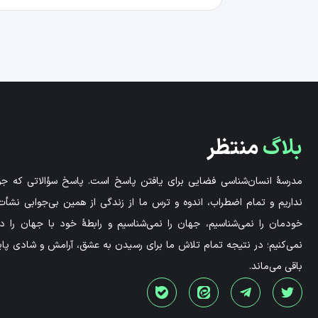
بلاگ
منتظر
مدرسۀ انسان‌شناسی فضایی برای یافتن پاسخ است. پاسخ سؤالاتی که جوا
نداریم و تمام اضطراب، اندوه و ترس ما از زندگی از همین بی‌جوابی نشأت 
خودمان را نمی‌شناسیم، جهان را نمی‌شناسیم و رابطۀ خود با جهان را 
نمی‌کنیم؛ در نتیجه تمام تلاش ما برای رسیدن به عشق، آرامش و شادی پاید
باقی می‌ماند.