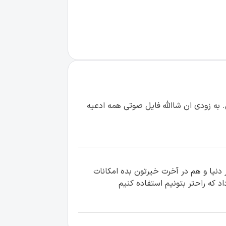
. به زودی ان شاالله فایل صوتی همه ادعیه
دنیا و هم در آخرت خیرتون بده امکانات
د که راحتر بتونیم استفاده کنیم