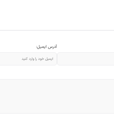
آدرس ایمیل: