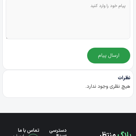
ارسال پیام
نظرات
هیچ نظری وجود ندارد.
دسترسی
تماس با ما
بلاگ
منتظر
سریع