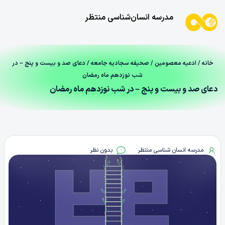
مدرسه انسان‌شناسی منتظر
خانه
/
ادعیه معصومین
/
صحیفه سجادیه جامعه
/ دعای صد و بیست‌ و پنج – در
شب نوزدهم ماه رمضان
دعای صد و بیست‌ و پنج – در شب نوزدهم ماه رمضان
مدرسه انسان شناسی منتظر
بدون نظر