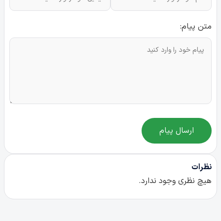
متن پیام:
ارسال پیام
نظرات
هیچ نظری وجود ندارد.