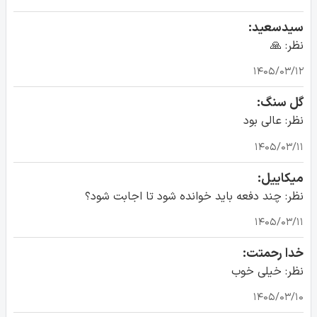
سیدسعید:
نظر: 🙏
۱۴۰۵/۰۳/۱۲
گل سنگ:
نظر: عالی بود
۱۴۰۵/۰۳/۱۱
میکاییل:
نظر: چند دفعه باید خوانده شود تا اجابت شود؟
۱۴۰۵/۰۳/۱۱
خدا رحمتت:
نظر: خیلی خوب
۱۴۰۵/۰۳/۱۰