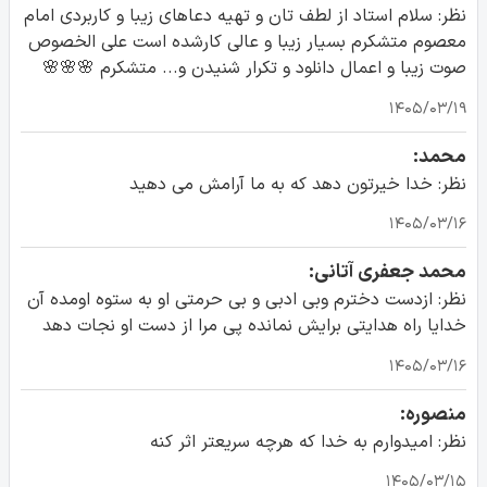
نظر: سلام استاد از لطف تان و تهیه دعاهای زیبا و کاربردی امام
معصوم متشکرم بسیار زیبا و عالی کارشده است علی الخصوص
صوت زیبا و اعمال دانلود و تکرار شنیدن و... متشکرم 🌸🌸🌸
۱۴۰۵/۰۳/۱۹
محمد:
نظر: خدا خیرتون دهد که به ما آرامش می دهید
۱۴۰۵/۰۳/۱۶
محمد جعفری آتانی:
نظر: ازدست دخترم وبی ادبی و بی حرمتی او به ستوه اومده آن
خدایا راه هدایتی برایش نمانده پی مرا از دست او نجات دهد
۱۴۰۵/۰۳/۱۶
منصوره:
نظر: امیدوارم به خدا که هرچه سریعتر اثر کنه
۱۴۰۵/۰۳/۱۵