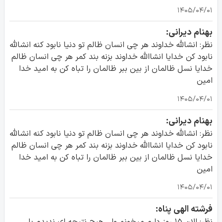
۱۴۰۵/۰۴/۰۱
بهنام دیرانی:
نظر: انشالله خداوند هر چی انسان ظالم تو دنیا نابود کنه انشالله
نابود کن خدایا انشاالله خداوند بزنه بند کمر هر چی انسان ظالم
خدایا نسل ظالمان از بین ببر ظالمان را تباه کن به امید خدا
امین
۱۴۰۵/۰۴/۰۱
بهنام دیرانی:
نظر: انشالله خداوند هر چی انسان ظالم تو دنیا نابود کنه انشالله
نابود کن خدایا انشاالله خداوند بزنه بند کمر هر چی انسان ظالم
خدایا نسل ظالمان از بین ببر ظالمان را تباه کن به امید خدا
امین
۱۴۰۵/۰۴/۰۱
فرشته الهی پناه: