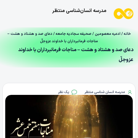
مدرسه انسان‌شناسی منتظر
خانه
/
ادعیه معصومین
/
صحیفه سجادیه جامعه
/ دعای صد و هشتاد و هشت –
مناجات فرمانبرداران با خداوند عزوجلّ
دعای صد و هشتاد و هشت – مناجات فرمانبرداران با خداوند
عزوجلّ
مدرسه انسان شناسی منتظر
یک نظر