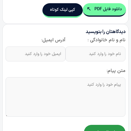
دانلود فایل PDF
کپی لینک کوتاه
دیدگاهتان را بنویسید
نام و نام خانوادگی :
آدرس ایمیل:
متن پیام: