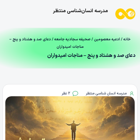
مدرسه انسان‌شناسی منتظر
خانه
/
ادعیه معصومین
/
صحیفه سجادیه جامعه
/ دعای صد و هشتاد و پنج –
مناجات امیدواران
دعای صد و هشتاد و پنج – مناجات امیدواران
مدرسه انسان شناسی منتظر
2 نظر