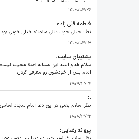
۱۴۰۵/۰۳/۲۶
فاطمه قلی زاده:
نظر: خیلی خوب عالی سامانه خیلی خوبی بود
۱۴۰۵/۰۳/۱۳
پشتیبان سایت:
امام پس از خودشون رو معرفی کردن.
۱۴۰۴/۱۲/۲۶
.:
نظر: سلام یعنی در این دعا امام سجاد اسامی
۱۴۰۴/۱۲/۲۲
پروانه رضایی:
نظر: سلام خداوند خیر دو دنیا رو بهتون عطا ک