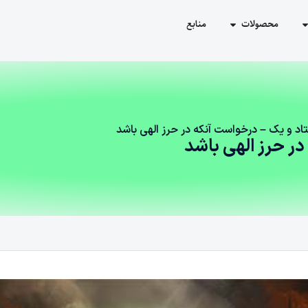
محصولات
منابع
د و یک – درخواست آنکه در حرز الهی باشد
ر حرز الهی باشد