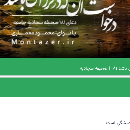
همیشگی است