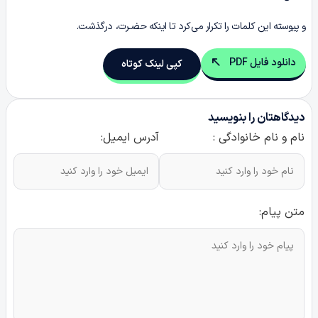
و پیوسته این کلمات را تکرار می‌کرد تا اینکه حضـرت، درگذشت.
دانلود فایل PDF
کپی لینک کوتاه
دیدگاهتان را بنویسید
نام و نام خانوادگی :
آدرس ایمیل:
متن پیام: