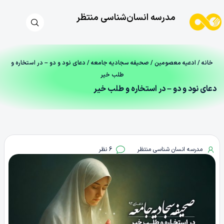
مدرسه انسان‌شناسی منتظر
خانه
/
ادعیه معصومین
/
صحیفه سجادیه جامعه
/ دعای نود و دو – در استخاره و
طلب خیر
دعای نود و دو – در استخاره و طلب خیر
مدرسه انسان شناسی منتظر
6 نظر