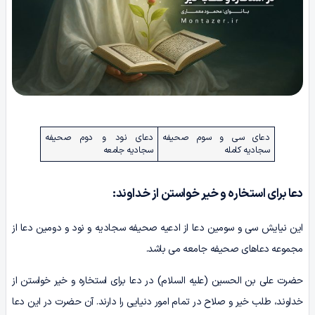
دعای سی و سوم صحیفه
دعای نود و دوم صحیفه
سجادیه کامله
سجادیه جامعه
دعا برای استخاره و خیر خواستن از خداوند:
این نیایش سی و سومین دعا از ادعیه صحیفه سجادیه و نود و دومین دعا از
مجموعه دعاهای صحیفه جامعه می باشد.
حضرت علی بن الحسین (علیه السلام) در دعا برای استخاره و خیر خواستن از
خداوند، طلب خیر و صلاح در تمام امور دنیایی را دارند. آن حضرت در این دعا