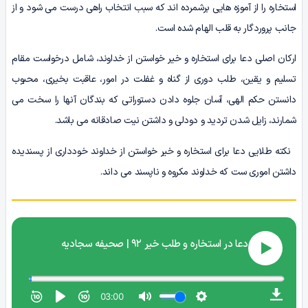
استخاره را از آموزه هایی برشمرده اند که سبب انتخاب راهی درست می شود و از
جانب پروردگار به قلب الهام شده است.
ارکان اصلی دعا برای استخاره و خیر خواستن از خداوند، شامل درخواست مقام
تسلیم و یقین، طلب دوری از گناه و غفلت در امور، عاقبت بخیری، محبوب
دانستن حکم الهی، آسان جلوه دادن دستوراتی که بندگان آنها را سخت می
شمارند، زایل شدن تردید و دودلی و داشتن نیت صادقانه می باشد.
نکته طلایی دعا برای استخاره و خیر خواستن از خداوند خودداری از پسندیده
داشتن اموری ست که خداوند مکروه و ناپسند می داند.