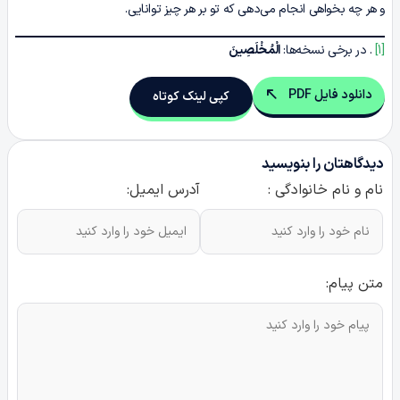
و هر چه بخواهی انجام می‌دهی که تو بر هر چیز توانایی.
[1]
. در برخی نسخه‌ها:
الْمُخْلَصِینَ
دانلود فایل PDF
کپی لینک کوتاه
دیدگاهتان را بنویسید
نام و نام خانوادگی :
آدرس ایمیل:
متن پیام: