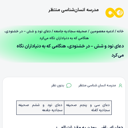
مدرسه انسان‌شناسی منتظر
خانه
/
ادعیه معصومین
/
صحیفه سجادیه جامعه
/ دعای نود و شش – در خشنودی،
هنگامی که به دنیاداران نگاه می‌کرد
دعای نود و شش – در خشنودی، هنگامی که به دنیاداران نگاه
می‌کرد
مدرسه انسان شناسی منتظر
بدون نظر
دعای سی و پنجم صحیفه
دعای نود و ششم صحیفه
سجادیه کامله
سجادیه جامعه