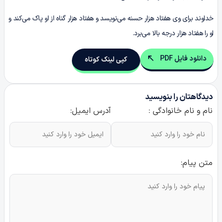
خداوند برای وی هفتاد هزار حسنه می‌نویسد و هفتاد هزار گناه از او پاک می‌کند و
او را هفتاد هزار درجه بالا می‌برد.
دانلود فایل PDF
کپی لینک کوتاه
دیدگاهتان را بنویسید
نام و نام خانوادگی :
آدرس ایمیل:
متن پیام: