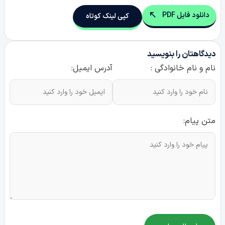
دانلود فایل PDF
کپی لینک کوتاه
دیدگاهتان را بنویسید
نام و نام خانوادگی :
آدرس ایمیل:
متن پیام: