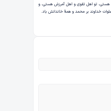
ن هستی، تو اهل تقوی و اهل آمرزش هستی، و
لوات خداوند بر محمد و همۀ خاندانش باد.