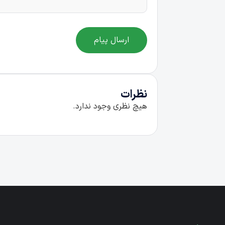
ارسال پیام
نظرات
هیچ نظری وجود ندارد.