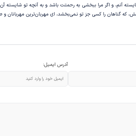
ایسته آنم، و اگر مرا ببخشی به رحمتت باشد و به آنچه تو شایسته آ
که گناهان را کسی جز تو نـمی‌بخشد، ای مهربان‌ترین مهربانان و ص
آدرس ایمیل: