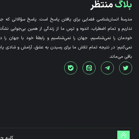
بلاگ
منتظر
مدرسۀ انسان‌شناسی فضایی برای یافتن پاسخ است. پاسخ سؤالاتی که جوا
نداریم و تمام اضطراب، اندوه و ترس ما از زندگی از همین بی‌جوابی نشأت 
خودمان را نمی‌شناسیم، جهان را نمی‌شناسیم و رابطۀ خود با جهان را 
نمی‌کنیم؛ در نتیجه تمام تلاش ما برای رسیدن به عشق، آرامش و شادی پاید
باقی می‌ماند.
کلیه ح