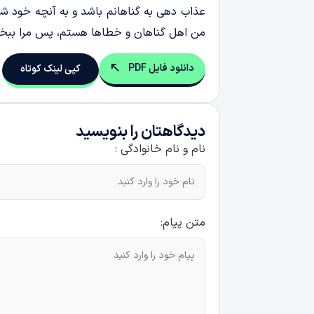
عذاب دهی به گناهانم باشد و به آنچه خود ش
من اهل گناهان و خطاها هستم، پس مرا ببخش، 
دانلود فایل PDF
کپی لینک کوتاه
دیدگاهتان را بنویسید
نام و نام خانوادگی :
متن پیام: