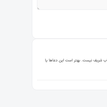
لق به این کتاب شریف نیست. بهتر است این دعاها یا