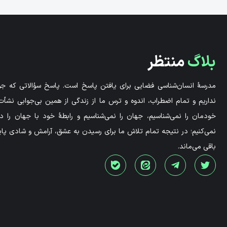
بلاگ
منتظر
مدرسۀ انسان‌شناسی فضایی برای یافتن پاسخ است. پاسخ سؤالاتی که جوا
نداریم و تمام اضطراب، اندوه و ترس ما از زندگی از همین بی‌جوابی نشأت 
خودمان را نمی‌شناسیم، جهان را نمی‌شناسیم و رابطۀ خود با جهان را 
نمی‌کنیم؛ در نتیجه تمام تلاش ما برای رسیدن به عشق، آرامش و شادی پاید
باقی می‌ماند.