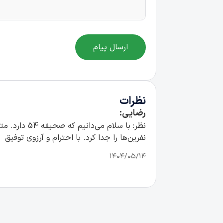
ارسال پیام
نظرات
رضایی:
نظر: با سلا
نفرین‌ها را جدا کرد. با احترام و آرزوی توفیق
۱۴۰۴/۰۵/۱۴