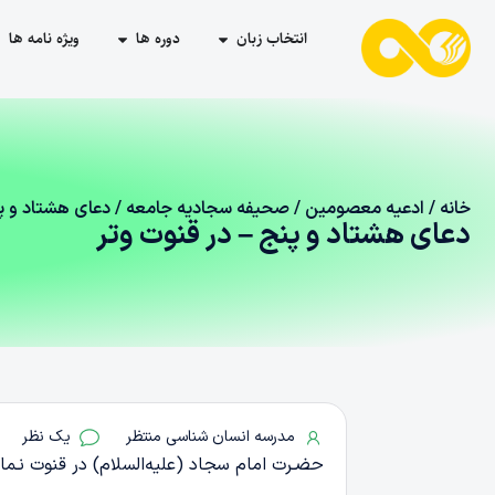
انتخاب زبان
دوره ها
ویژه نامه ها
خانه
/
ادعیه معصومین
/
صحیفه سجادیه جامعه
/ دعای هشتاد و پ
دعای هشتاد و پنج – در قنوت وتر
مدرسه انسان شناسی منتظر
یک نظر
حضـرت امام سجاد (علیه‌السلام) در قنوت نـماز