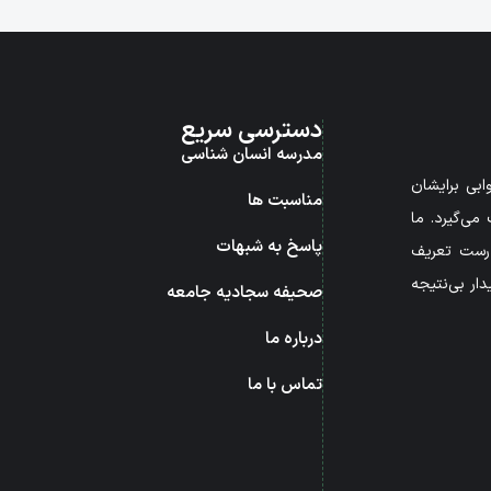
دسترسی سریع
مدرسه انسان شناسی
بی برایشان
مناسبت ها
می‌گیرد. ما
پاسخ به شبهات
درست تعریف
ار بی‌نتیجه
صحیفه سجادیه جامعه
درباره ما
تماس با ما