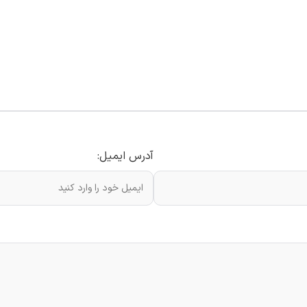
آدرس ایمیل: