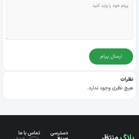
ارسال پیام
نظرات
هیچ نظری وجود ندارد.
دسترسی
تماس با ما
بلاگ
منتظر
سریع
ایمیل: