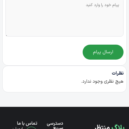
ارسال پیام
نظرات
هیچ نظری وجود ندارد.
دسترسی
تماس با ما
بلاگ
منتظر
سریع
ایمیل: